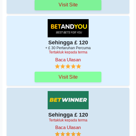
Visit Site
Sehingga £ 120
+ £ 30 Pertaruhan Percuma
Tertakluk kepada terma
Baca Ulasan
Visit Site
Sehingga £ 120
Tertakluk kepada terma
Baca Ulasan