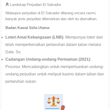
Landskap Perjudian El Salvador
Walaupun perjudian di El Salvador dilarang secara rasmi,
banyak jenis perjudian dibenarkan dan oleh itu diamalkan.
Badan Kawal Selia Utama
Loteri Amal Kebangsaan (LNB):
Mempunyai loteri dan
telah memperkenalkan pertaruhan dalam talian melalui
Dale. Sv.
Cadangan Undang-undang Permainan (2021):
Proceso: Mencadangkan untuk memperluaskan undang-
undang perjudian untuk meliputi kasino dalam talian dan
pertaruhan sukan.