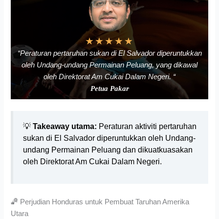
★
★
★
★
★
“Peraturan pertaruhan sukan di El Salvador diperuntukkan
oleh Undang-undang Permainan Peluang, yang dikawal
oleh Direktorat Am Cukai Dalam Negeri. “
Petua Pakar
💡
Takeaway utama:
Peraturan aktiviti pertaruhan
sukan di El Salvador diperuntukkan oleh Undang-
undang Permainan Peluang dan dikuatkuasakan
oleh Direktorat Am Cukai Dalam Negeri.
Perjudian Honduras untuk Pembuat Taruhan Amerika
Utara