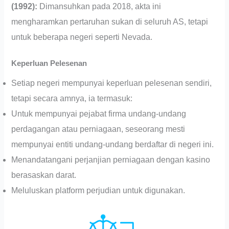
(1992):
Dimansuhkan pada 2018, akta ini
mengharamkan pertaruhan sukan di seluruh AS, tetapi
untuk beberapa negeri seperti Nevada.
Keperluan Pelesenan
Setiap negeri mempunyai keperluan pelesenan sendiri,
tetapi secara amnya, ia termasuk:
Untuk mempunyai pejabat firma undang-undang
perdagangan atau perniagaan, seseorang mesti
mempunyai entiti undang-undang berdaftar di negeri ini.
Menandatangani perjanjian perniagaan dengan kasino
berasaskan darat.
Meluluskan platform perjudian untuk digunakan.