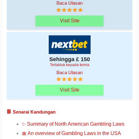
Baca Ulasan
Visit Site
Sehingga £ 150
Tertakluk kepada terma
Baca Ulasan
Visit Site
Senarai Kandungan
✨ Summary of North American Gambling Laws
🎀 An overview of Gambling Laws in the USA