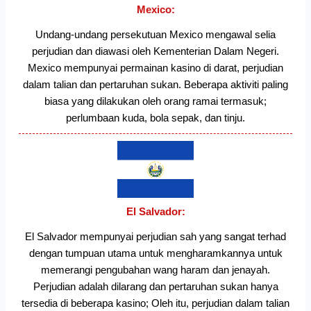
Mexico:
Undang-undang persekutuan Mexico mengawal selia
perjudian dan diawasi oleh Kementerian Dalam Negeri.
Mexico mempunyai permainan kasino di darat, perjudian
dalam talian dan pertaruhan sukan. Beberapa aktiviti paling
biasa yang dilakukan oleh orang ramai termasuk;
perlumbaan kuda, bola sepak, dan tinju.
El Salvador:
El Salvador mempunyai perjudian sah yang sangat terhad
dengan tumpuan utama untuk mengharamkannya untuk
memerangi pengubahan wang haram dan jenayah.
Perjudian adalah dilarang dan pertaruhan sukan hanya
tersedia di beberapa kasino; Oleh itu, perjudian dalam talian