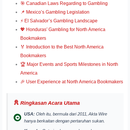
🎯 Canadian Laws Regarding to Gambling
📌 Mexico’s Gambling Legislation
⚡️ El Salvador’s Gambling Landscape
💖 Honduras’ Gambling for North America
Bookmakers
🏅 Introduction to the Best North America
Bookmakers
🏆 Major Events and Sports Milestones in North
America
🎉 User Experience at North America Bookmakers
Ringkasan Acara Utama
USA:
Oleh itu, bermula dari 2011, Akta Wire
hanya berkaitan dengan pertaruhan sukan.