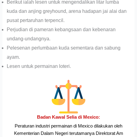
Berikut ialah lesen untuk mengendalikan litar lumba
kuda dan anjing greyhound, arena hadapan jai alai dan
pusat pertaruhan terpencil.
Perjudian di pameran kebangsaan dan kebenaran
undang-undangnya.
Pelesenan perlumbaan kuda sementara dan sabung
ayam.
Lesen untuk permainan loteri.
Badan Kawal Selia di Mexico:
Peraturan industri permainan di Mexico dilakukan oleh
Kementerian Dalam Negeri terutamanya Direktorat Am