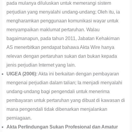
pada mulanya diluluskan untuk memerangi sistem
perjudian yang menyalahi undang-undang; Oleh itu, ia
mengharamkan penggunaan komunikasi wayar untuk
menyampaikan maklumat pertaruhan. Walau
bagaimanapun, pada tahun 2011, Jabatan Kehakiman
AS menerbitkan pendapat bahawa Akta Wire hanya
relevan dengan pertaruhan sukan dan bukan kepada
jenis perjudian Internet yang lain.
UIGEA (2006):
Akta ini berkaitan dengan pembayaran
mengenai perjudian dalam talian; Ia menjadi menyalahi
undang-undang bagi pengendali untuk menerima
pembayaran untuk pertaruhan yang dibuat di kawasan di
mana pengendali tidak dibenarkan menjalankan
perniagaan.
Akta Perlindungan Sukan Profesional dan Amatur