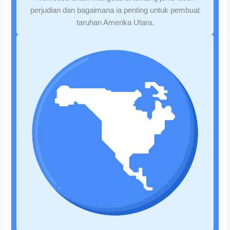
perjudian dan bagaimana ia penting untuk pembuat
taruhan Amerika Utara.