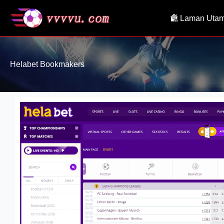
Skip
Laman Uta
to
content
Helabet Bookmakers