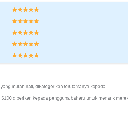
ang murah hati, dikategorikan terutamanya kepada:
 $100 diberikan kepada pengguna baharu untuk menarik merek