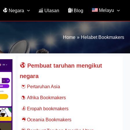
Melayu
Negara
Ulasan
Blog
Home
Helabet Bookmakers
Pembuat taruhan mengikut
negara
Pertaruhan Asia
Afrika Bookmakers
Eropah bookmakers
Oceania Bookmakers