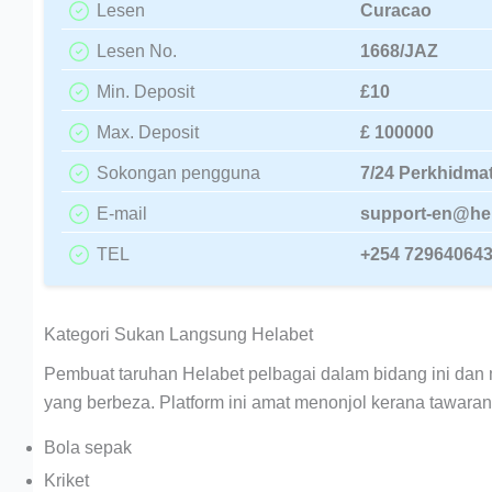
Lesen
Curacao
Lesen No.
1668/JAZ
Min. Deposit
£10
Max. Deposit
£ 100000
Sokongan pengguna
7/24 Perkhidma
E-mail
support-en@he
TEL
+254 72964064
Kategori Sukan Langsung Helabet
Pembuat taruhan Helabet pelbagai dalam bidang ini dan 
yang berbeza. Platform ini amat menonjol kerana tawara
Bola sepak
Kriket