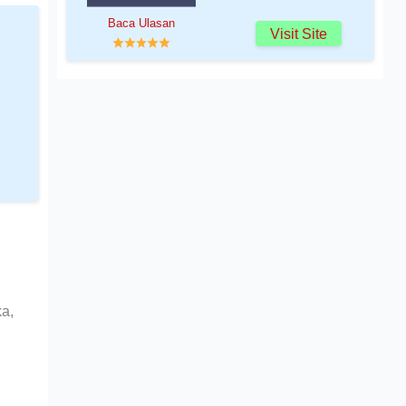
Baca Ulasan
Visit Site
a,