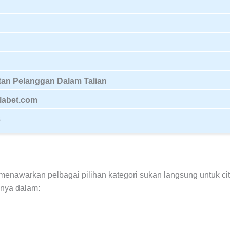
tan Pelanggan Dalam Talian
labet.com
3
menawarkan pelbagai pilihan kategori sukan langsung untuk ci
nnya dalam: