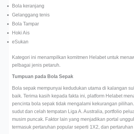
Bola keranjang
Gelanggang tenis
Bola Tampar
Hoki Ais
eSukan
Kategori ini menampilkan komitmen Helabet untuk mena
pelbagai jenis petaruh.
Tumpuan pada Bola Sepak
Bola sepak mempunyai kedudukan utama di kalangan suk
baik. Terima kasih kepada fakta ini, platform Helabet
pencinta bola sepak tidak mengalami kekurangan pilihan
sudut dan celah tempatan Liga A. Australia, portfolio p
musim puncak. Faktor lain yang menjadikan portal unggul
termasuk pertaruhan popular seperti 1X2, dan pertaruhan 