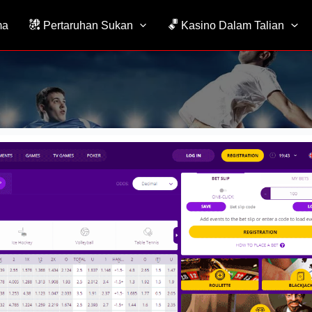
ma
Pertaruhan Sukan
Kasino Dalam Talian