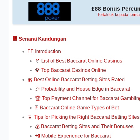
£88 Bonus Percu
Tertakluk kepada terma
Senarai Kandungan
🏳️‍🌈 Introduction
🏅 List of Best Baccarat Online Casinos
💎 Top Baccarat Casinos Online
🎀 Best Online Baccarat Betting Sites Rated
🎉 Probability and House Edge in Baccarat
🏆 Top Payment Channel for Baccarat Gamblin
🃏 Baccarat Online Game Types of Bet
💡 Tips for Picking the Right Baccarat Betting Sites
💰 Baccarat Betting Sites and Their Bonuses
📲 Mobile Experience for Baccarat