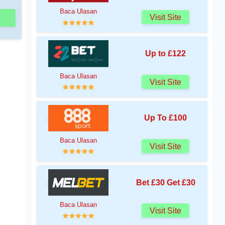
Baca Ulasan
Visit Site
Up to £122
Baca Ulasan
Visit Site
Up To £100
Baca Ulasan
Visit Site
Bet £30 Get £30
Baca Ulasan
Visit Site