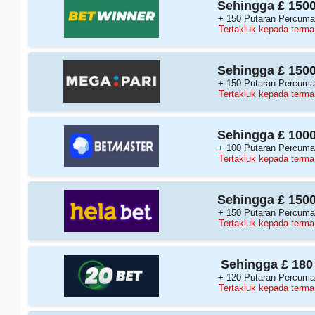
Sehingga £ 150
+ 150 Putaran Percum
Tertakluk kepada terma
Sehingga £ 150
+ 150 Putaran Percum
Tertakluk kepada terma
Sehingga £ 100
+ 100 Putaran Percum
Tertakluk kepada terma
Sehingga £ 150
+ 150 Putaran Percum
Tertakluk kepada terma
Sehingga £ 180
+ 120 Putaran Percum
Tertakluk kepada terma