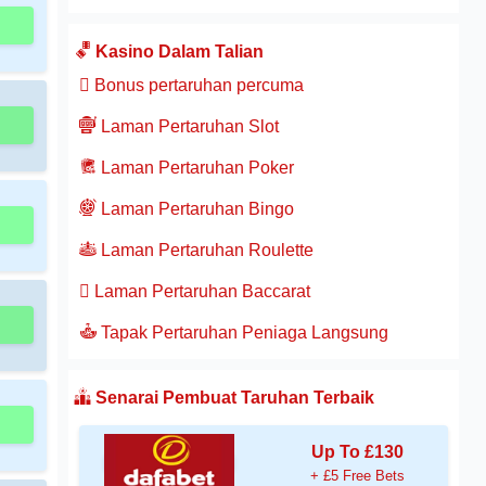
Kasino Dalam Talian
Bonus pertaruhan percuma
Laman Pertaruhan Slot
Laman Pertaruhan Poker
Laman Pertaruhan Bingo
Laman Pertaruhan Roulette
Laman Pertaruhan Baccarat
Tapak Pertaruhan Peniaga Langsung
Senarai Pembuat Taruhan Terbaik
Up To £130
+ £5 Free Bets