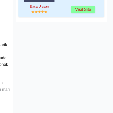
Baca Ulasan
Visit Site
h
i
arik
 ada
ronok
uk
i mari