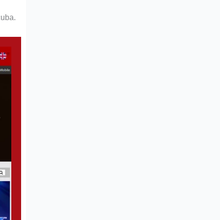
cuba.