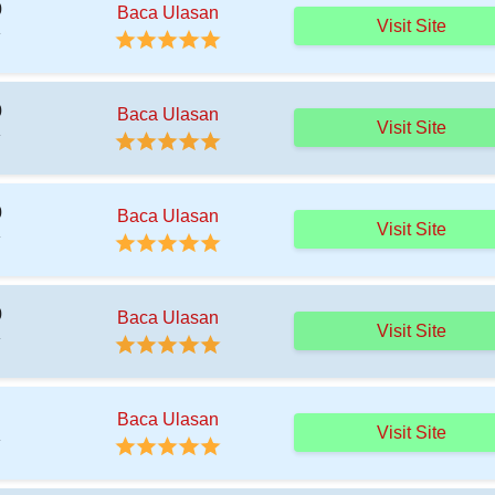
0
Baca Ulasan
Visit Site
a
0
Baca Ulasan
Visit Site
a
0
Baca Ulasan
Visit Site
a
0
Baca Ulasan
Visit Site
a
Baca Ulasan
Visit Site
a