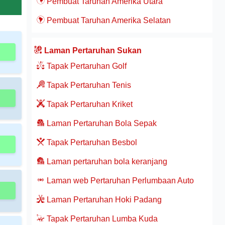
Pembuat Taruhan Amerika Utara
Pembuat Taruhan Amerika Selatan
Laman Pertaruhan Sukan
Tapak Pertaruhan Golf
Tapak Pertaruhan Tenis
Tapak Pertaruhan Kriket
Laman Pertaruhan Bola Sepak
Tapak Pertaruhan Besbol
Laman pertaruhan bola keranjang
Laman web Pertaruhan Perlumbaan Auto
Laman Pertaruhan Hoki Padang
Tapak Pertaruhan Lumba Kuda