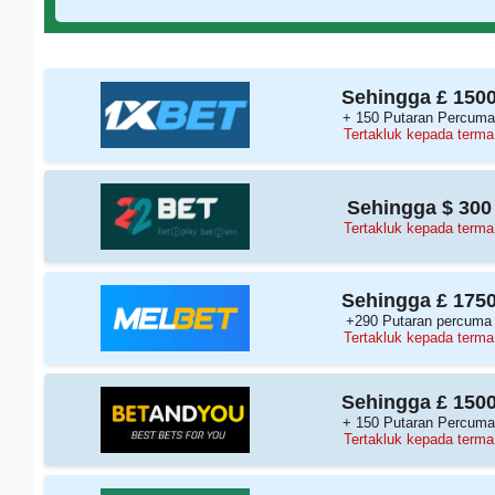
Sehingga £ 150
+ 150 Putaran Percum
Tertakluk kepada terma
Sehingga $ 300
Tertakluk kepada terma
Sehingga £ 175
+290 Putaran percuma
Tertakluk kepada terma
Sehingga £ 150
+ 150 Putaran Percum
Tertakluk kepada terma