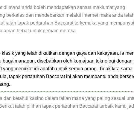
rat di mana anda boleh mendapatkan semua maklumat yang
ng berkelas dan mendebarkan melalui internet maka anda tela
rikut ialah tapak pertaruhan Baccarat terkemuka yang mempunya
galaman hebat untuk pemain mereka.
 klasik yang telah dikaitkan dengan gaya dan kekayaan, ia men
au bagaimanapun, disebabkan oleh kemajuan teknologi dengan
d yang memikat ini adalah untuk semua orang. Tidak kira sama
ula, tapak pertaruhan Baccarat ini akan membantu anda berse
nang.
a dan ketahui kasino dalam talian mana yang paling sesuai unt
erikut ialah pilihan tapak pertaruhan Baccarat terbaik kami, jad