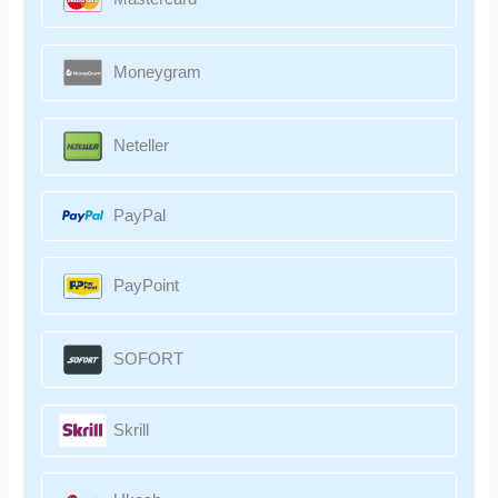
Moneygram
Neteller
PayPal
PayPoint
SOFORT
Skrill