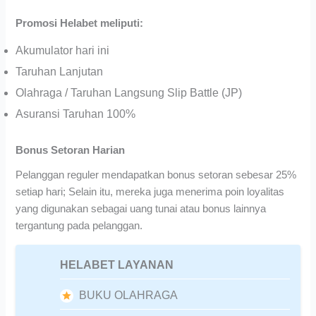
Promosi Helabet meliputi:
Akumulator hari ini
Taruhan Lanjutan
Olahraga / Taruhan Langsung Slip Battle (JP)
Asuransi Taruhan 100%
Bonus Setoran Harian
Pelanggan reguler mendapatkan bonus setoran sebesar 25%
setiap hari; Selain itu, mereka juga menerima poin loyalitas
yang digunakan sebagai uang tunai atau bonus lainnya
tergantung pada pelanggan.
HELABET LAYANAN
BUKU OLAHRAGA