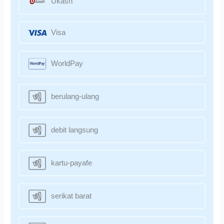
Ukash
Visa
WorldPay
berulang-ulang
debit langsung
kartu-payafe
serikat barat