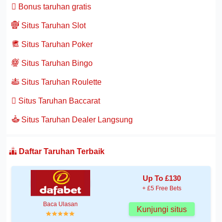
Bonus taruhan gratis
Situs Taruhan Slot
Situs Taruhan Poker
Situs Taruhan Bingo
Situs Taruhan Roulette
Situs Taruhan Baccarat
Situs Taruhan Dealer Langsung
Daftar Taruhan Terbaik
Up To £130
+ £5 Free Bets
Baca Ulasan
Kunjungi situs