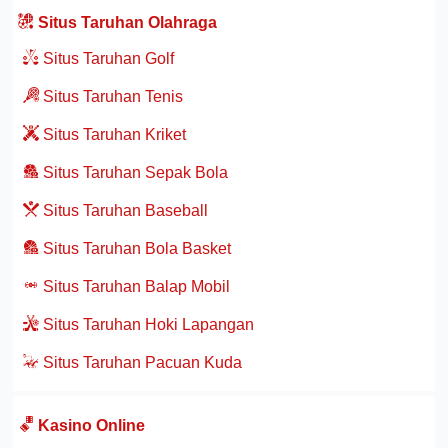
Situs Taruhan Olahraga
Situs Taruhan Golf
Situs Taruhan Tenis
Situs Taruhan Kriket
Situs Taruhan Sepak Bola
Situs Taruhan Baseball
Situs Taruhan Bola Basket
Situs Taruhan Balap Mobil
Situs Taruhan Hoki Lapangan
Situs Taruhan Pacuan Kuda
Kasino Online