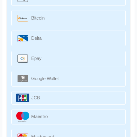
Bitcoin
Delta
Epay
Google Wallet
JCB
Maestro
Mastercard