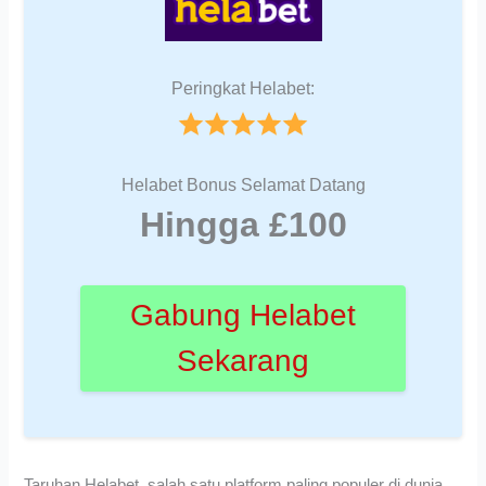
Peringkat Helabet:
Helabet Bonus Selamat Datang
Hingga £100
Gabung Helabet
Sekarang
Taruhan Helabet, salah satu platform paling populer di dunia