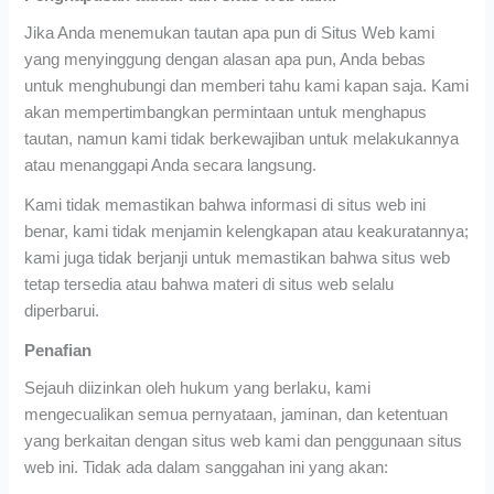
Jika Anda menemukan tautan apa pun di Situs Web kami
yang menyinggung dengan alasan apa pun, Anda bebas
untuk menghubungi dan memberi tahu kami kapan saja. Kami
akan mempertimbangkan permintaan untuk menghapus
tautan, namun kami tidak berkewajiban untuk melakukannya
atau menanggapi Anda secara langsung.
Kami tidak memastikan bahwa informasi di situs web ini
benar, kami tidak menjamin kelengkapan atau keakuratannya;
kami juga tidak berjanji untuk memastikan bahwa situs web
tetap tersedia atau bahwa materi di situs web selalu
diperbarui.
Penafian
Sejauh diizinkan oleh hukum yang berlaku, kami
mengecualikan semua pernyataan, jaminan, dan ketentuan
yang berkaitan dengan situs web kami dan penggunaan situs
web ini. Tidak ada dalam sanggahan ini yang akan: