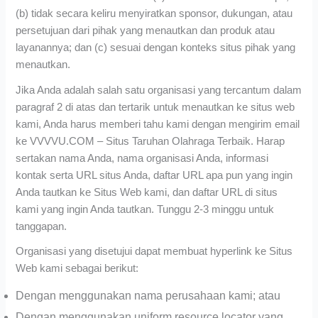
(b) tidak secara keliru menyiratkan sponsor, dukungan, atau
persetujuan dari pihak yang menautkan dan produk atau
layanannya; dan (c) sesuai dengan konteks situs pihak yang
menautkan.
Jika Anda adalah salah satu organisasi yang tercantum dalam
paragraf 2 di atas dan tertarik untuk menautkan ke situs web
kami, Anda harus memberi tahu kami dengan mengirim email
ke VVVVU.COM – Situs Taruhan Olahraga Terbaik. Harap
sertakan nama Anda, nama organisasi Anda, informasi
kontak serta URL situs Anda, daftar URL apa pun yang ingin
Anda tautkan ke Situs Web kami, dan daftar URL di situs
kami yang ingin Anda tautkan. Tunggu 2-3 minggu untuk
tanggapan.
Organisasi yang disetujui dapat membuat hyperlink ke Situs
Web kami sebagai berikut:
Dengan menggunakan nama perusahaan kami; atau
Dengan menggunakan uniform resource locator yang