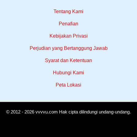
Tentang Kami
Penafian
Kebijakan Privasi
Perjudian yang Bertanggung Jawab
Syarat dan Ketentuan
Hubungi Kami
Peta Lokasi
© 2012 - 2026
vvvvu.com
Hak cipta dilindungi undang-undang.