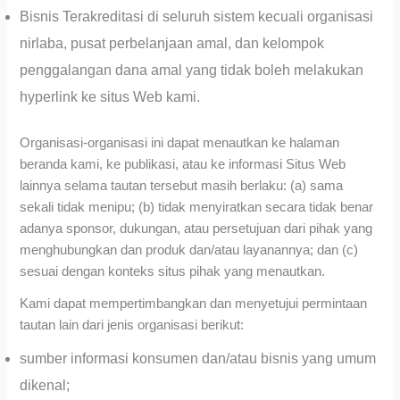
Bisnis Terakreditasi di seluruh sistem kecuali organisasi
nirlaba, pusat perbelanjaan amal, dan kelompok
penggalangan dana amal yang tidak boleh melakukan
hyperlink ke situs Web kami.
Organisasi-organisasi ini dapat menautkan ke halaman
beranda kami, ke publikasi, atau ke informasi Situs Web
lainnya selama tautan tersebut masih berlaku: (a) sama
sekali tidak menipu; (b) tidak menyiratkan secara tidak benar
adanya sponsor, dukungan, atau persetujuan dari pihak yang
menghubungkan dan produk dan/atau layanannya; dan (c)
sesuai dengan konteks situs pihak yang menautkan.
Kami dapat mempertimbangkan dan menyetujui permintaan
tautan lain dari jenis organisasi berikut:
sumber informasi konsumen dan/atau bisnis yang umum
dikenal;