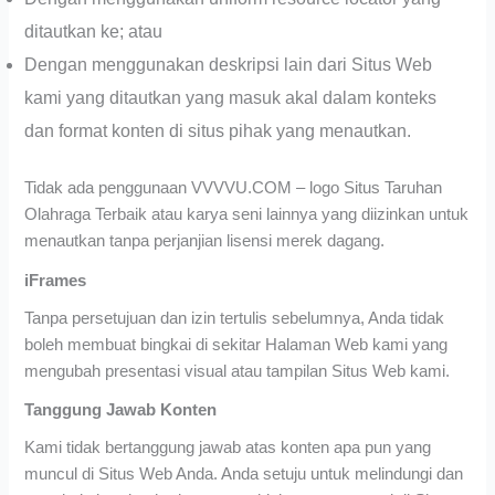
ditautkan ke; atau
Dengan menggunakan deskripsi lain dari Situs Web
kami yang ditautkan yang masuk akal dalam konteks
dan format konten di situs pihak yang menautkan.
Tidak ada penggunaan VVVVU.COM – logo Situs Taruhan
Olahraga Terbaik atau karya seni lainnya yang diizinkan untuk
menautkan tanpa perjanjian lisensi merek dagang.
iFrames
Tanpa persetujuan dan izin tertulis sebelumnya, Anda tidak
boleh membuat bingkai di sekitar Halaman Web kami yang
mengubah presentasi visual atau tampilan Situs Web kami.
Tanggung Jawab Konten
Kami tidak bertanggung jawab atas konten apa pun yang
muncul di Situs Web Anda. Anda setuju untuk melindungi dan