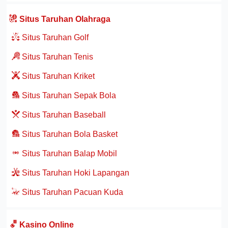
Situs Taruhan Olahraga
Situs Taruhan Golf
Situs Taruhan Tenis
Situs Taruhan Kriket
Situs Taruhan Sepak Bola
Situs Taruhan Baseball
Situs Taruhan Bola Basket
Situs Taruhan Balap Mobil
Situs Taruhan Hoki Lapangan
Situs Taruhan Pacuan Kuda
Kasino Online