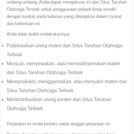
undang-undang. Anda dapat mengakses ini dari Situs Taruhan
Olahraga Terbaik untuk penggunaan pribadi Anda sendiri
dengan tunduk pada batasan yang ditetapkan dalam syarat
dan ketentuan ini.
Anda tidak boleh melakukannya:
Publikasikan ulang materi dari Situs Taruhan Olahraga
Terbaik
Menjual, menyewakan, atau mensublisensikan materi
dari Situs Taruhan Olahraga Terbaik
Mereproduksi, menggandakan, atau menyalin materi dari
Situs Taruhan Olahraga Terbaik
Mendistribusikan ulang konten dari Situs Taruhan
Olahraga Terbaik
Perjanjian ini mulai berlaku pada tanggal perjanjian ini.