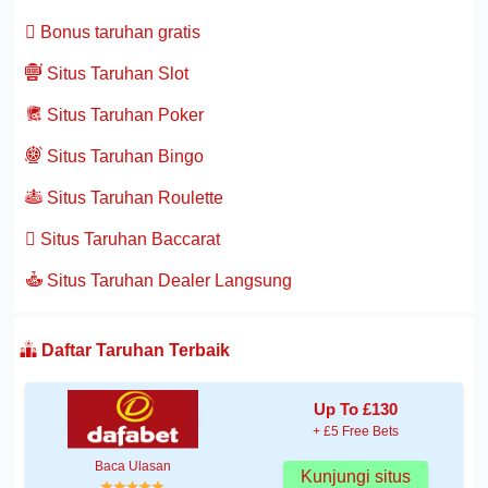
Bonus taruhan gratis
Situs Taruhan Slot
Situs Taruhan Poker
Situs Taruhan Bingo
Situs Taruhan Roulette
Situs Taruhan Baccarat
Situs Taruhan Dealer Langsung
Daftar Taruhan Terbaik
Up To £130
+ £5 Free Bets
Baca Ulasan
Kunjungi situs