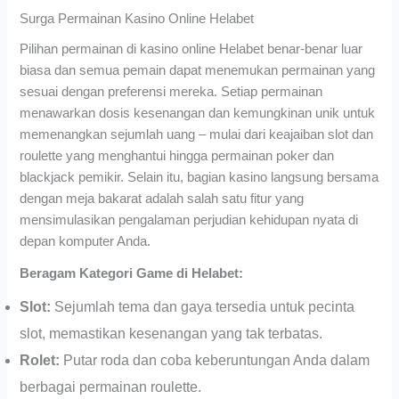
Surga Permainan Kasino Online Helabet
Pilihan permainan di kasino online Helabet benar-benar luar
biasa dan semua pemain dapat menemukan permainan yang
sesuai dengan preferensi mereka. Setiap permainan
menawarkan dosis kesenangan dan kemungkinan unik untuk
memenangkan sejumlah uang – mulai dari keajaiban slot dan
roulette yang menghantui hingga permainan poker dan
blackjack pemikir. Selain itu, bagian kasino langsung bersama
dengan meja bakarat adalah salah satu fitur yang
mensimulasikan pengalaman perjudian kehidupan nyata di
depan komputer Anda.
Beragam Kategori Game di Helabet:
Slot:
Sejumlah tema dan gaya tersedia untuk pecinta
slot, memastikan kesenangan yang tak terbatas.
Rolet:
Putar roda dan coba keberuntungan Anda dalam
berbagai permainan roulette.