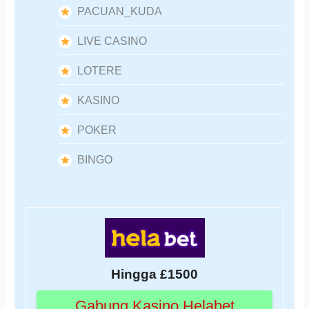
PACUAN_KUDA
LIVE CASINO
LOTERE
KASINO
POKER
BINGO
Hingga £1500
Gabung Kasino Helabet