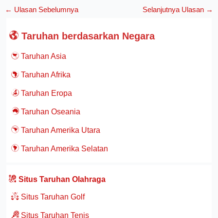
←
Ulasan Sebelumnya
Selanjutnya Ulasan
→
Taruhan berdasarkan Negara
Taruhan Asia
Taruhan Afrika
Taruhan Eropa
Taruhan Oseania
Taruhan Amerika Utara
Taruhan Amerika Selatan
Situs Taruhan Olahraga
Situs Taruhan Golf
Situs Taruhan Tenis