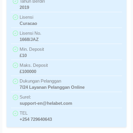
Tahun Berdiri
2019
Lisensi
Curacao
Lisensi No.
1668/JAZ
Min. Deposit
£10
Maks. Deposit
£100000
Dukungan Pelanggan
7/24 Layanan Pelanggan Online
Surel:
support-en@helabet.com
TEL
+254 729640643