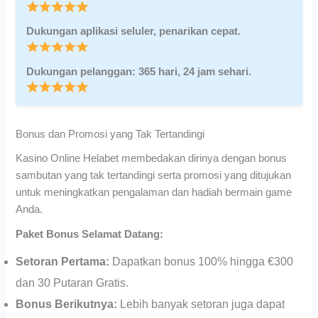
Dukungan aplikasi seluler, penarikan cepat.
Dukungan pelanggan: 365 hari, 24 jam sehari.
Bonus dan Promosi yang Tak Tertandingi
Kasino Online Helabet membedakan dirinya dengan bonus
sambutan yang tak tertandingi serta promosi yang ditujukan
untuk meningkatkan pengalaman dan hadiah bermain game
Anda.
Paket Bonus Selamat Datang:
Setoran Pertama:
Dapatkan bonus 100% hingga €300
dan 30 Putaran Gratis.
Bonus Berikutnya:
Lebih banyak setoran juga dapat