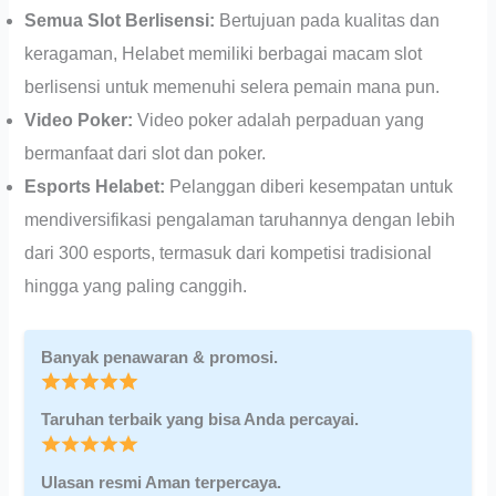
Semua Slot Berlisensi:
Bertujuan pada kualitas dan
keragaman, Helabet memiliki berbagai macam slot
berlisensi untuk memenuhi selera pemain mana pun.
Video Poker:
Video poker adalah perpaduan yang
bermanfaat dari slot dan poker.
Esports Helabet:
Pelanggan diberi kesempatan untuk
mendiversifikasi pengalaman taruhannya dengan lebih
dari 300 esports, termasuk dari kompetisi tradisional
hingga yang paling canggih.
Banyak penawaran & promosi.
Taruhan terbaik yang bisa Anda percayai.
Ulasan resmi Aman terpercaya.