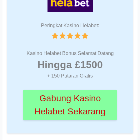
Peringkat Kasino Helabet:
Kasino Helabet Bonus Selamat Datang
Hingga £1500
+ 150 Putaran Gratis
Gabung Kasino
Helabet Sekarang