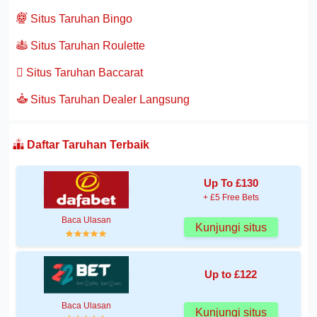
Situs Taruhan Bingo
Situs Taruhan Roulette
Situs Taruhan Baccarat
Situs Taruhan Dealer Langsung
Daftar Taruhan Terbaik
Up To £130
+ £5 Free Bets
Baca Ulasan
Kunjungi situs
Up to £122
Baca Ulasan
Kunjungi situs