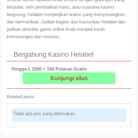
berputar, oleh pembalikan kartu, atau suasana kasino
langsung, Helabet menjanjikan waktu yang menyenangkan
dan bermanfaat. Jadilah bagian dari komunitas Helabet dan
jadikan aktivitas game online Anda menjadi kisah
kemenangan dan sensasi.
Bergabung Kasino Helabet
Hingga £ 1500 + 150 Putaran Gratis
Kunjungi situs
Related posts
Tidak ada pos yang ditemukan.