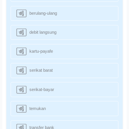
berulang-ulang
debit langsung
kartu-payafe
serikat barat
serikat-bayar
temukan
transfer bank