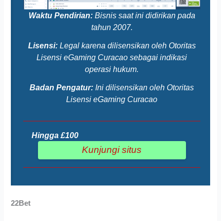
Waktu Pendirian:
Bisnis saat ini didirikan pada
tahun 2007.
Lisensi:
Legal karena dilisensikan oleh Otoritas
Lisensi eGaming Curacao sebagai indikasi
operasi hukum.
Badan Pengatur:
Ini dilisensikan oleh Otoritas
Lisensi eGaming Curacao
Hingga £100
Kunjungi situs
22Bet