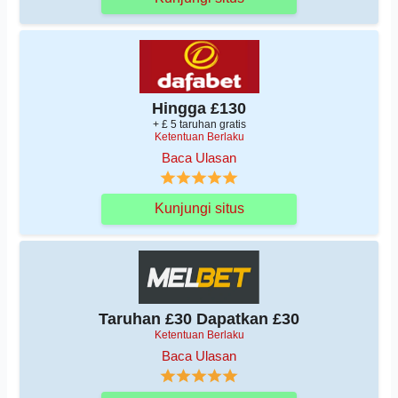
Hingga £130
+ £ 5 taruhan gratis
Ketentuan Berlaku
Baca Ulasan
Kunjungi situs
Taruhan £30 Dapatkan £30
Ketentuan Berlaku
Baca Ulasan