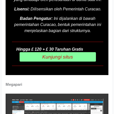
Lisensi:
Dilisensikan oleh Pemerintah Curacao.
Badan Pengatur:
Ini dijalankan di bawah
pemerintahan Curacao, bentuk pemerintahan ini
menjelaskan bagian dari strukturnya.
Hingga £ 120 + £ 30 Taruhan Gratis
Kunjungi situs
Megapari