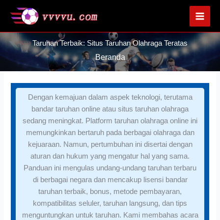
Lewati
ke
konten
Taruhan Terbaik: Situs Taruhan Olahraga Teratas
Beranda
Dengan kemajuan dalam aspek teknologi, terutama
bandar taruhan online atau situs taruhan olahraga
sedang meningkat. Platform taruhan olahraga online ini
memungkinkan bertaruh pada berbagai olahraga dan
kejuaraan. Namun, pertumbuhan ini disertai dengan
aturan dan hukum yang mengatur hal yang sama.
Panduan ini mengulas undang-undang taruhan terbaru
di berbagai negara dan mencakup lisensi bandar
taruhan terbaik, bonus, metode pembayaran,
kompatibilitas seluler, taruhan langsung, dan tips
menguntungkan untuk taruhan. Kami membahas acara