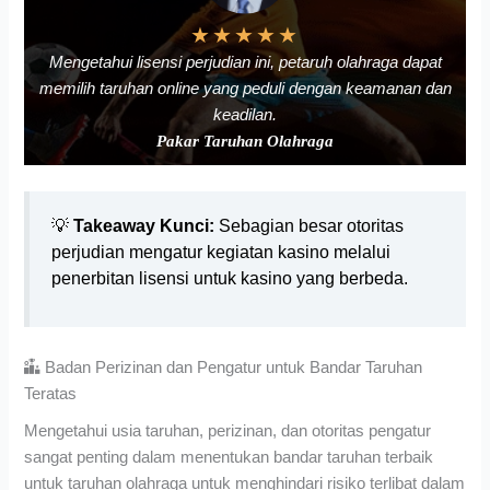
★
★
★
★
★
Mengetahui lisensi perjudian ini, petaruh olahraga dapat
memilih taruhan online yang peduli dengan keamanan dan
keadilan.
Pakar Taruhan Olahraga
💡
Takeaway Kunci:
Sebagian besar otoritas
perjudian mengatur kegiatan kasino melalui
penerbitan lisensi untuk kasino yang berbeda.
Badan Perizinan dan Pengatur untuk Bandar Taruhan
Teratas
Mengetahui usia taruhan, perizinan, dan otoritas pengatur
sangat penting dalam menentukan bandar taruhan terbaik
untuk taruhan olahraga untuk menghindari risiko terlibat dalam