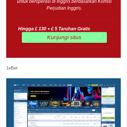
untuk beroperasi di Inggris berdasarkan Komisi
Perjudian Inggris.
Hingga £ 130 + £ 5 Taruhan Gratis
Kunjungi situs
1xBet