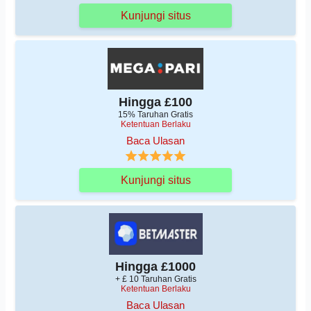
Kunjungi situs
Hingga £100
15% Taruhan Gratis
Ketentuan Berlaku
Baca Ulasan
Kunjungi situs
Hingga £1000
+ £ 10 Taruhan Gratis
Ketentuan Berlaku
Baca Ulasan