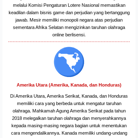
melalui Komisi Pengaturan Lotere Nasional memastikan
keadilan dalam bisnis game dan perjudian yang bertanggung
jawab. Mesir memiliki monopoli negara atas perjudian
sementara Afrika Selatan mengizinkan taruhan olahraga
online berlisensi.
Amerika Utara (Amerika, Kanada, dan Honduras)
Di Amerika Utara, Amerika Serikat, Kanada, dan Honduras
memiliki cara yang berbeda untuk mengatur taruhan
olahraga. Mahkamah Agung Amerika Serikat pada tahun
2018 melegalkan taruhan olahraga dan menyerahkannya
kepada masing-masing negara bagian untuk menentukan
cara mengendalikannya. Kanada memiliki undang-undang