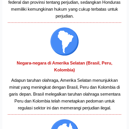
federal dan provinsi tentang perjudian, sedangkan Honduras
memiliki kemungkinan hukum yang cukup terbatas untuk
perjudian.
Negara-negara di Amerika Selatan (Brasil, Peru,
Kolombia)
Adapun taruhan olahraga, Amerika Selatan menunjukkan
minat yang meningkat dengan Brasil, Peru dan Kolombia di
garis depan. Brasil melegalkan taruhan olahraga sementara
Peru dan Kolombia telah menetapkan pedoman untuk
regulasi sektor ini dan memerangi perjudian ilegal.