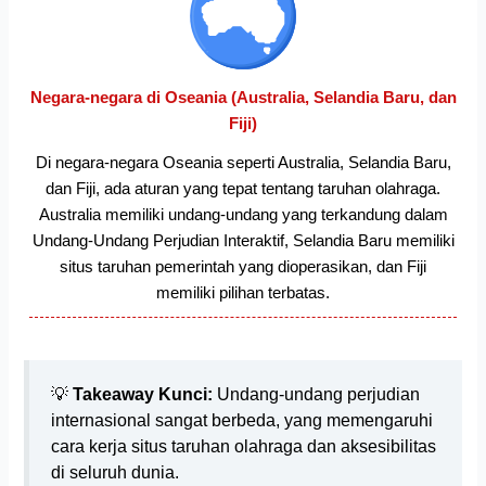
Negara-negara di Oseania (Australia, Selandia Baru, dan
Fiji)
Di negara-negara Oseania seperti Australia, Selandia Baru,
dan Fiji, ada aturan yang tepat tentang taruhan olahraga.
Australia memiliki undang-undang yang terkandung dalam
Undang-Undang Perjudian Interaktif, Selandia Baru memiliki
situs taruhan pemerintah yang dioperasikan, dan Fiji
memiliki pilihan terbatas.
💡
Takeaway Kunci:
Undang-undang perjudian
internasional sangat berbeda, yang memengaruhi
cara kerja situs taruhan olahraga dan aksesibilitas
di seluruh dunia.