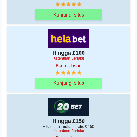
Kunjungi situs
Hingga £100
Ketentuan Berlaku
Baca Ulasan
Kunjungi situs
Hingga £150
+ Isi ulang taruhan gratis £ 150
Ketentuan Berlaku