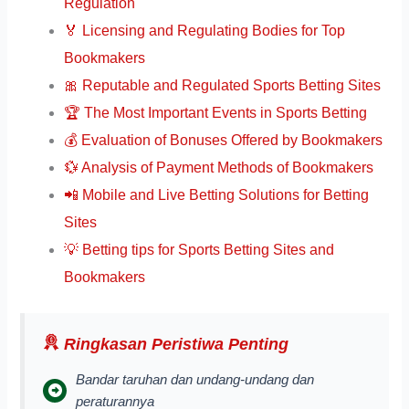
Regulation
🏅 Licensing and Regulating Bodies for Top
Bookmakers
🎀 Reputable and Regulated Sports Betting Sites
🏆 The Most Important Events in Sports Betting
💰 Evaluation of Bonuses Offered by Bookmakers
💱 Analysis of Payment Methods of Bookmakers
📲 Mobile and Live Betting Solutions for Betting
Sites
💡 Betting tips for Sports Betting Sites and
Bookmakers
Ringkasan Peristiwa Penting
Bandar taruhan dan undang-undang dan
peraturannya