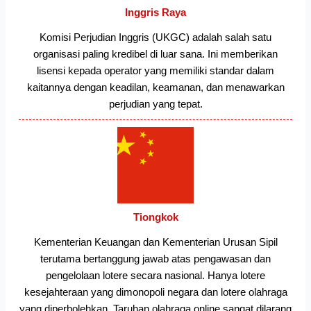
Inggris Raya
Komisi Perjudian Inggris (UKGC) adalah salah satu
organisasi paling kredibel di luar sana. Ini memberikan
lisensi kepada operator yang memiliki standar dalam
kaitannya dengan keadilan, keamanan, dan menawarkan
perjudian yang tepat.
Tiongkok
Kementerian Keuangan dan Kementerian Urusan Sipil
terutama bertanggung jawab atas pengawasan dan
pengelolaan lotere secara nasional. Hanya lotere
kesejahteraan yang dimonopoli negara dan lotere olahraga
yang diperbolehkan. Taruhan olahraga online sangat dilarang