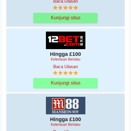
Baca Ulasan
Kunjungi situs
Hingga £100
Ketentuan Berlaku
Baca Ulasan
Kunjungi situs
Hingga £100
Ketentuan Berlaku