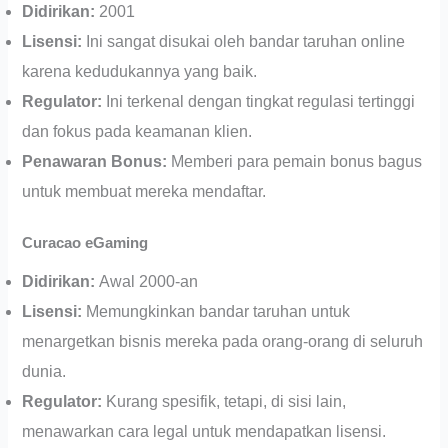
Didirikan:
2001
Lisensi:
Ini sangat disukai oleh bandar taruhan online
karena kedudukannya yang baik.
Regulator:
Ini terkenal dengan tingkat regulasi tertinggi
dan fokus pada keamanan klien.
Penawaran Bonus:
Memberi para pemain bonus bagus
untuk membuat mereka mendaftar.
Curacao eGaming
Didirikan:
Awal 2000-an
Lisensi:
Memungkinkan bandar taruhan untuk
menargetkan bisnis mereka pada orang-orang di seluruh
dunia.
Regulator:
Kurang spesifik, tetapi, di sisi lain,
menawarkan cara legal untuk mendapatkan lisensi.