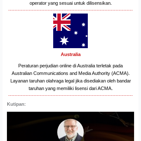
operator yang sesuai untuk dilisensikan.
Australia
Peraturan perjudian online di Australia terletak pada
Australian Communications and Media Authority (ACMA).
Layanan taruhan olahraga legal jika disediakan oleh bandar
taruhan yang memiliki lisensi dari ACMA.
Kutipan: