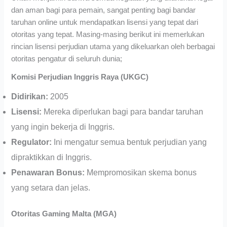
dan aman bagi para pemain, sangat penting bagi bandar
taruhan online untuk mendapatkan lisensi yang tepat dari
otoritas yang tepat. Masing-masing berikut ini memerlukan
rincian lisensi perjudian utama yang dikeluarkan oleh berbagai
otoritas pengatur di seluruh dunia;
Komisi Perjudian Inggris Raya (UKGC)
Didirikan:
2005
Lisensi:
Mereka diperlukan bagi para bandar taruhan
yang ingin bekerja di Inggris.
Regulator:
Ini mengatur semua bentuk perjudian yang
dipraktikkan di Inggris.
Penawaran Bonus:
Mempromosikan skema bonus
yang setara dan jelas.
Otoritas Gaming Malta (MGA)