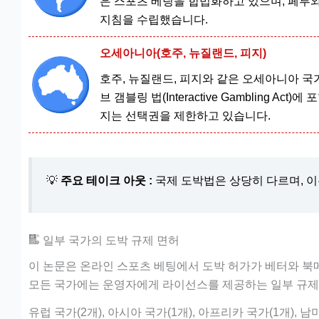
은 스포츠 베팅을 합법화하고 있으며, 페루
지침을 수립했습니다.
오세아니아(호주, 뉴질랜드, 피지)
호주, 뉴질랜드, 피지와 같은 오세아니아 
브 갬블링 법(Interactive Gambling
지는 선택권을 제한하고 있습니다.
💡
주요 테이크 아웃 :
국제 도박법은 상당히 다르며, 이
일부 국가의 도박 규제 면허
이 논문은 온라인 스포츠 베팅에서 도박 허가가 베터와 
모든 국가에는 운영자에게 라이선스를 제공하는 일부 규제
유럽 국가(2개), 아시아 국가(1개), 아프리카 국가(1개), 남