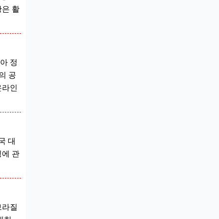
황은 활
아 정
임의 공
온라인
국 대
링에 관
브라질