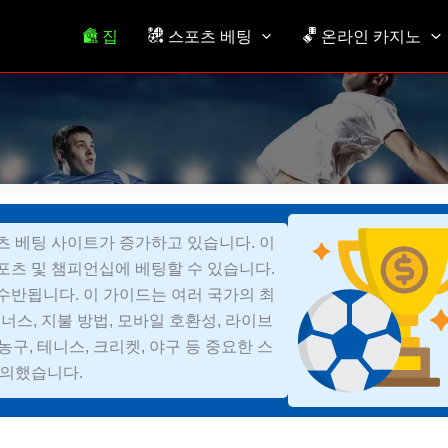
집
스포츠 베팅
온라인 카지노
츠 베팅 사이트가 증가하고 있습니다. 이
포츠 및 챔피언십에 베팅할 수 있습니다.
수반됩니다. 이 가이드는 여러 국가의 최
너스, 지불 방법, 모바일 호환성, 라이브
농구, 테니스, 크리켓, 야구 등 중요한 스
논의했습니다.