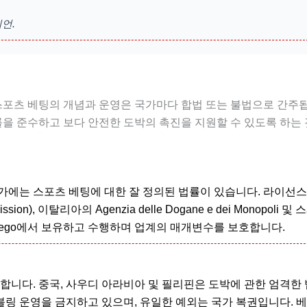
언.
스포츠 베팅의 개념과 운영은 국가마다 합법 또는 불법으로 간주
을 준수하고 보다 안전한 도박의 촉진을 지원할 수 있도록 하는
국가에는 스포츠 베팅에 대한 잘 정의된 법률이 있습니다. 라이선스
on), 이탈리아의 Agenzia delle Dogane e dei Monopoli 및
ión del Juego에서 보유하고 수행하며 업계의 매개변수를 보호합니다.
합니다. 중국, 사우디 아라비아 및 필리핀은 도박에 관한 엄격한
블링 운영을 금지하고 있으며, 유일한 예외는 국가 복권입니다. 베