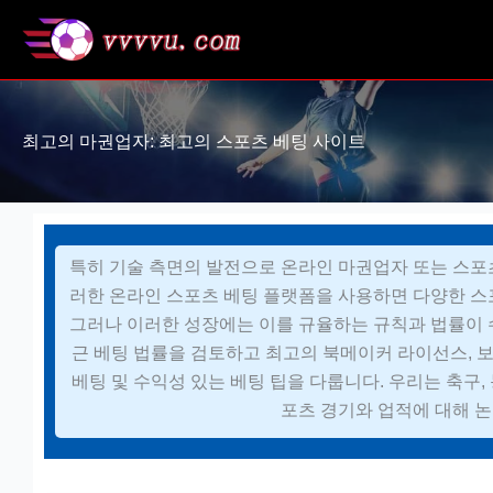
콘
텐
츠
로
건
최고의 마권업자: 최고의 스포츠 베팅 사이트
너
뛰
기
특히 기술 측면의 발전으로 온라인 마권업자 또는 스포
러한 온라인 스포츠 베팅 플랫폼을 사용하면 다양한 스
그러나 이러한 성장에는 이를 규율하는 규칙과 법률이 
근 베팅 법률을 검토하고 최고의 북메이커 라이선스, 보
베팅 및 수익성 있는 베팅 팁을 다룹니다. 우리는 축구, 
포츠 경기와 업적에 대해 