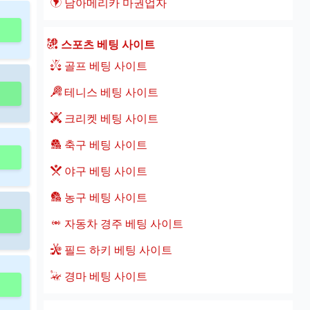
남아메리카 마권업자
스포츠 베팅 사이트
골프 베팅 사이트
테니스 베팅 사이트
크리켓 베팅 사이트
축구 베팅 사이트
야구 베팅 사이트
농구 베팅 사이트
자동차 경주 베팅 사이트
필드 하키 베팅 사이트
경마 베팅 사이트