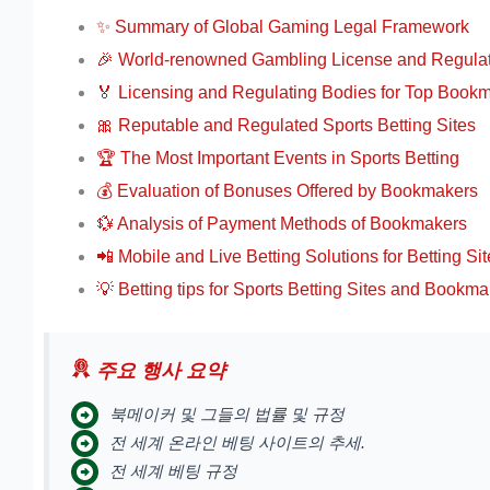
✨ Summary of Global Gaming Legal Framework
🎉 World-renowned Gambling License and Regula
🏅 Licensing and Regulating Bodies for Top Book
🎀 Reputable and Regulated Sports Betting Sites
🏆 The Most Important Events in Sports Betting
💰 Evaluation of Bonuses Offered by Bookmakers
💱 Analysis of Payment Methods of Bookmakers
📲 Mobile and Live Betting Solutions for Betting Si
💡 Betting tips for Sports Betting Sites and Bookm
주요 행사 요약
북메이커 및 그들의 법률 및 규정
전 세계 온라인 베팅 사이트의 추세.
전 세계 베팅 규정