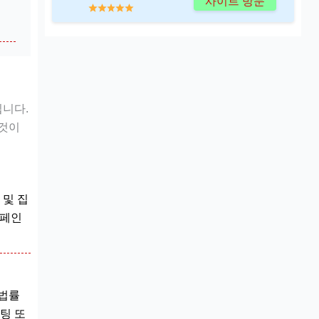
사이트 방문
됩니다.
 것이
 및 집
 스페인
 법률
팅 또