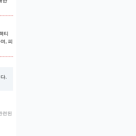
대한
터랙티
며, 피
다.
 관련된