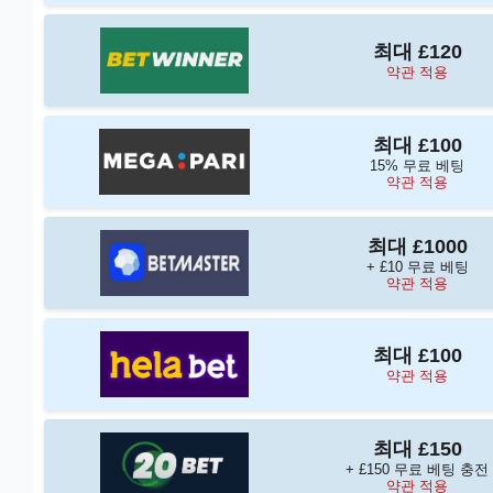
최대 £120
약관 적용
최대 £100
15% 무료 베팅
약관 적용
최대 £1000
+ £10 무료 베팅
약관 적용
최대 £100
약관 적용
최대 £150
+ £150 무료 베팅 충전
약관 적용