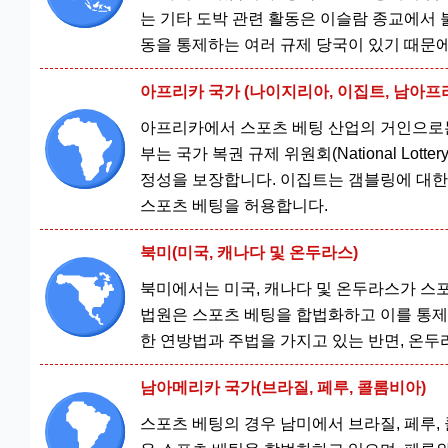
는 기타 도박 관련 활동은 이슬람 종교에서
동을 통제하는 여러 규제 당국이 있기 때문에
아프리카 국가 (나이지리아, 이집트, 남아프
아프리카에서 스포츠 베팅 산업의 거인으로는
부는 국가 복권 규제 위원회(National Lotte
정성을 보장합니다. 이집트는 갬블링에 대한
스포츠 베팅을 허용합니다.
북미(미국, 캐나다 및 온두라스)
북미에서는 미국, 캐나다 및 온두라스가 스포
법원은 스포츠 베팅을 합법화하고 이를 통제
한 연방법과 주법을 가지고 있는 반면, 온
남아메리카 국가(브라질, 페루, 콜롬비아)
스포츠 베팅의 경우 남미에서 브라질, 페루,