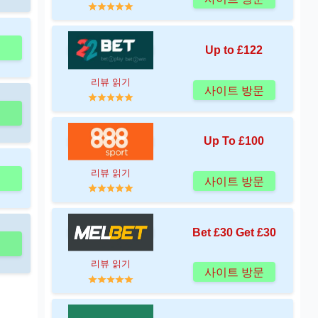
Up to £122
리뷰 읽기
사이트 방문
Up To £100
리뷰 읽기
사이트 방문
Bet £30 Get £30
리뷰 읽기
사이트 방문