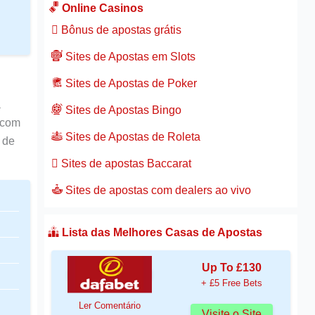
Online Casinos
Bônus de apostas grátis
Sites de Apostas em Slots
Sites de Apostas de Poker
a
Sites de Apostas Bingo
 com
Sites de Apostas de Roleta
 de
Sites de apostas Baccarat
Sites de apostas com dealers ao vivo
Lista das Melhores Casas de Apostas
Up To £130
+ £5 Free Bets
Ler Comentário
Visite o Site