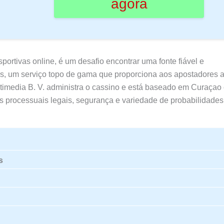
agora
rtivas online, é um desafio encontrar uma fonte fiável e
s, um serviço topo de gama que proporciona aos apostadores 
ltimedia B. V. administra o cassino e está baseado em Curaçao
s processuais legais, segurança e variedade de probabilidades
s