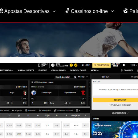
Apostas Desportivas
Cassinos on-line
Paí