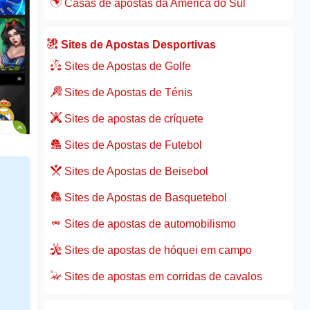
Casas de apostas da América do Sul
Sites de Apostas Desportivas
Sites de Apostas de Golfe
Sites de Apostas de Ténis
Sites de apostas de críquete
Sites de Apostas de Futebol
Sites de Apostas de Beisebol
Sites de Apostas de Basquetebol
Sites de apostas de automobilismo
Sites de apostas de hóquei em campo
Sites de apostas em corridas de cavalos