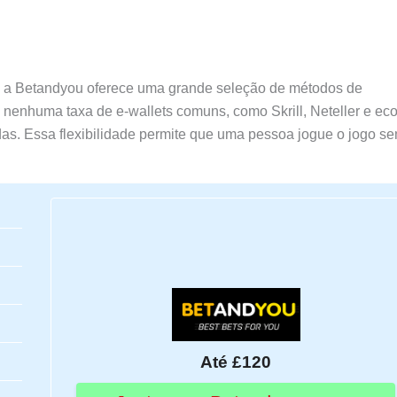
, a Betandyou oferece uma grande seleção de métodos de
ai nenhuma taxa de e-wallets comuns, como Skrill, Neteller e e
s. Essa flexibilidade permite que uma pessoa jogue o jogo se
Até £120