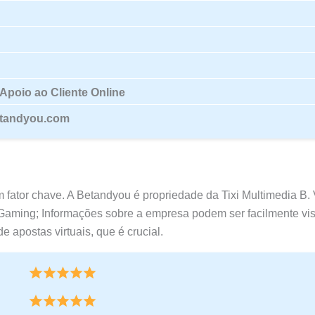
 Apoio ao Cliente Online
tandyou.com
fator chave. A Betandyou é propriedade da Tixi Multimedia B. 
aming; Informações sobre a empresa podem ser facilmente vis
 apostas virtuais, que é crucial.