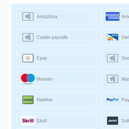
Amazônia
Ame
Cartão paysafe
Del
Epay
Goo
Maestro
Mas
Neteller
Pay
Skrill
Sof