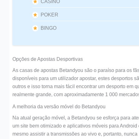
CASINO
POKER
BINGO
Opções de Apostas Desportivas
As casas de apostas Betandyou são o paraíso para os fãs
disponíveis para um utilizador apostar, estes desportos sã
outros e isso torna mais fácil encontrar um desporto em q
realmente grande, com aproximadamente 1 000 mercados
A melhoria da versão móvel do Betandyou
Na atual geração móvel, a Betandyou se esforça para a
um site bem otimizado e aplicativos móveis para Android e
mesmo assistir a transmissões ao vivo e, portanto, nunc