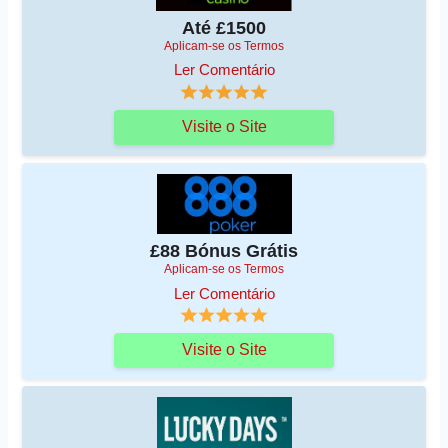
Até £1500
Aplicam-se os Termos
Ler Comentário
Visite o Site
£88 Bónus Grátis
Aplicam-se os Termos
Ler Comentário
Visite o Site