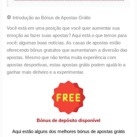
Introdução ao Bónus de Apostas Grátis
Você está em uma posição que você quer aumentar sua
emoção ao fazer suas apostas? Aqui está o que temos para
você: algumas boas notícias. As casas de apostas estão
oferecendo bônus gratuitos que aumentariam a diversão das
apostas. Mesmo que não tenha muita experiência com
apostas desportivas, estas apostas grátis podem ajudá-lo a
ganhar mais dinheiro e a experimentar.
Bónus de depósito disponível
Aqui estão alguns dos melhores bónus de apostas grátis