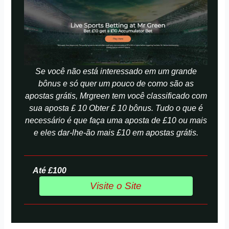
Se você não está interessado em um grande
bônus e só quer um pouco de como são as
apostas grátis, Mrgreen tem você classificado com
sua aposta £ 10 Obter £ 10 bônus. Tudo o que é
necessário é que faça uma aposta de £10 ou mais
e eles dar-lhe-ão mais £10 em apostas grátis.
Até £100
Visite o Site