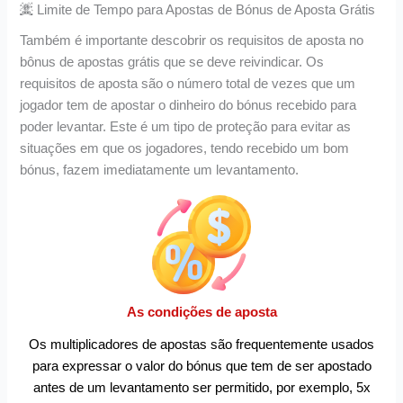
Limite de Tempo para Apostas de Bónus de Aposta Grátis
Também é importante descobrir os requisitos de aposta no
bônus de apostas grátis que se deve reivindicar. Os
requisitos de aposta são o número total de vezes que um
jogador tem de apostar o dinheiro do bónus recebido para
poder levantar. Este é um tipo de proteção para evitar as
situações em que os jogadores, tendo recebido um bom
bónus, fazem imediatamente um levantamento.
As condições de aposta
Os multiplicadores de apostas são frequentemente usados
para expressar o valor do bónus que tem de ser apostado
antes de um levantamento ser permitido, por exemplo, 5x