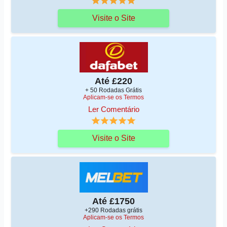
Visite o Site
Até £220
+ 50 Rodadas Grátis
Aplicam-se os Termos
Ler Comentário
Visite o Site
Até £1750
+290 Rodadas grátis
Aplicam-se os Termos