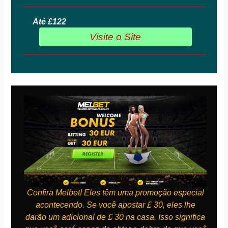
Até £122
Visite o Site
Confira Melbet! Eles têm uma promoção especial
acontecendo. Se você apostar £ 30, eles lhe
darão um adicional de £ 30 na casa. Isso significa