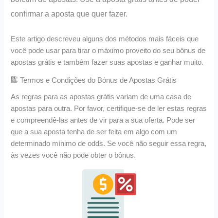
confirmar a aposta que quer fazer.
Este artigo descreveu alguns dos métodos mais fáceis que
você pode usar para tirar o máximo proveito do seu bônus de
apostas grátis e também fazer suas apostas e ganhar muito.
Termos e Condições do Bónus de Apostas Grátis
As regras para as apostas grátis variam de uma casa de
apostas para outra. Por favor, certifique-se de ler estas regras
e compreendê-las antes de vir para a sua oferta. Pode ser
que a sua aposta tenha de ser feita em algo com um
determinado mínimo de odds. Se você não seguir essa regra,
às vezes você não pode obter o bônus.