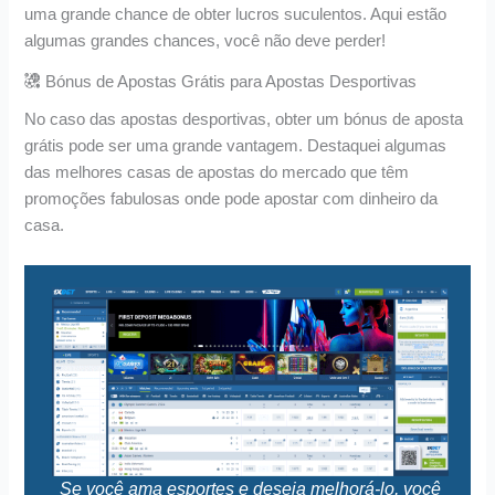
uma grande chance de obter lucros suculentos. Aqui estão
algumas grandes chances, você não deve perder!
Bónus de Apostas Grátis para Apostas Desportivas
No caso das apostas desportivas, obter um bónus de aposta
grátis pode ser uma grande vantagem. Destaquei algumas
das melhores casas de apostas do mercado que têm
promoções fabulosas onde pode apostar com dinheiro da
casa.
Se você ama esportes e deseja melhorá-lo, você