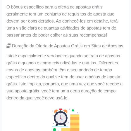
O bônus específico para a oferta de apostas grátis
geralmente tem um conjunto de requisitos de aposta que
devem ser considerados. Ao conhecê-los em detalhe, terá
uma visão clara de quantas atividades de apostas tem de
passar antes de poder colher as suas recompensas!
Duração da Oferta de Apostas Grátis em Sites de Apostas
Isto é especialmente verdadeiro quando se trata de apostas
grátis e quando e como reivindicá-las e usá-las. Diferentes
casas de apostas também têm o seu período de tempo
específico dentro do qual se tem de usar o bónus de aposta
grátis. Isto implica, portanto, que uma vez que você recebe a
sua aposta grátis, você tem uma certa duração de tempo
dentro da qual você deve usá-lo.