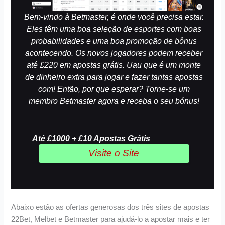
Bem-vindo à Betmaster, é onde você precisa estar.
Eles têm uma boa seleção de esportes com boas
probabilidades e uma boa promoção de bônus
acontecendo. Os novos jogadores podem receber
até £220 em apostas grátis. Uau que é um monte
de dinheiro extra para jogar e fazer tantas apostas
com! Então, por que esperar? Torne-se um
membro Betmaster agora e receba o seu bónus!
Até £1000 + £10 Apostas Grátis
Visite o Site
Abaixo estão as ofertas generosas dos três sites de apostas
22Bet, Melbet e Betmaster para ajudá-lo a apostar mais e ter