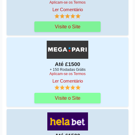
Aplicam-se os Termos
Ler Comentário
Visite o Site
Até £1500
+ 150 Rodadas Grátis
Aplicam-se os Termos
Ler Comentário
Visite o Site