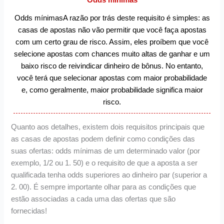
Odds mínimasA razão por trás deste requisito é simples: as
casas de apostas não vão permitir que você faça apostas
com um certo grau de risco. Assim, eles proíbem que você
selecione apostas com chances muito altas de ganhar e um
baixo risco de reivindicar dinheiro de bônus. No entanto,
você terá que selecionar apostas com maior probabilidade
e, como geralmente, maior probabilidade significa maior
risco.
Quanto aos detalhes, existem dois requisitos principais que
as casas de apostas podem definir como condições das
suas ofertas: odds mínimas de um determinado valor (por
exemplo, 1/2 ou 1. 50) e o requisito de que a aposta a ser
qualificada tenha odds superiores ao dinheiro par (superior a
2. 00). É sempre importante olhar para as condições que
estão associadas a cada uma das ofertas que são
fornecidas!