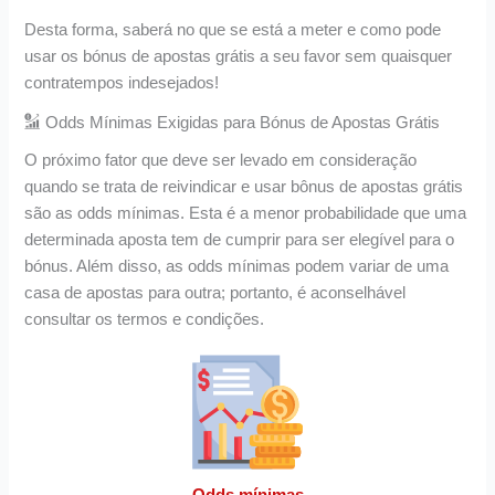
Desta forma, saberá no que se está a meter e como pode
usar os bónus de apostas grátis a seu favor sem quaisquer
contratempos indesejados!
Odds Mínimas Exigidas para Bónus de Apostas Grátis
O próximo fator que deve ser levado em consideração
quando se trata de reivindicar e usar bônus de apostas grátis
são as odds mínimas. Esta é a menor probabilidade que uma
determinada aposta tem de cumprir para ser elegível para o
bónus. Além disso, as odds mínimas podem variar de uma
casa de apostas para outra; portanto, é aconselhável
consultar os termos e condições.
Odds mínimas