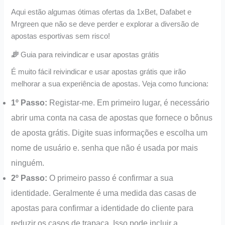
Aqui estão algumas ótimas ofertas da 1xBet, Dafabet e
Mrgreen que não se deve perder e explorar a diversão de
apostas esportivas sem risco!
Guia para reivindicar e usar apostas grátis
É muito fácil reivindicar e usar apostas grátis que irão
melhorar a sua experiência de apostas. Veja como funciona:
1º Passo:
Registar-me. Em primeiro lugar, é necessário
abrir uma conta na casa de apostas que fornece o bônus
de aposta grátis. Digite suas informações e escolha um
nome de usuário e. senha que não é usada por mais
ninguém.
2º Passo:
O primeiro passo é confirmar a sua
identidade. Geralmente é uma medida das casas de
apostas para confirmar a identidade do cliente para
reduzir os casos de trapaça. Isso pode incluir a