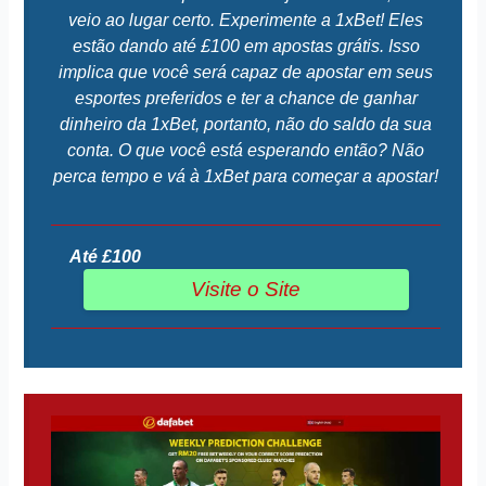
veio ao lugar certo. Experimente a 1xBet! Eles
estão dando até £100 em apostas grátis. Isso
implica que você será capaz de apostar em seus
esportes preferidos e ter a chance de ganhar
dinheiro da 1xBet, portanto, não do saldo da sua
conta. O que você está esperando então? Não
perca tempo e vá à 1xBet para começar a apostar!
Até £100
Visite o Site