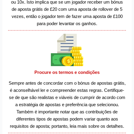
ou 10x. Isto implica que se um jogador receber um bónus
de aposta grátis de £20 com uma aposta de rollover de 5
vezes, então o jogador tem de fazer uma aposta de £100
para poder levantar os ganhos.
Procure os termos e condições
Sempre antes de concordar com o bónus de apostas grátis,
é aconselhável ler e compreender estas regras. Certifique-
se de que são realistas e viáveis de cumprir de acordo com
a estratégia de apostas e preferência que selecionou.
Também é importante notar que as contribuições de
diferentes tipos de apostas podem variar quanto aos
requisitos de aposta; portanto, leia mais sobre os detalhes.