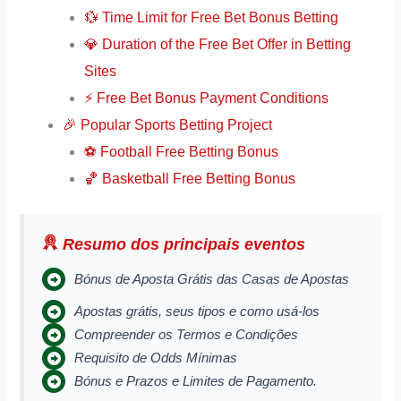
💱 Time Limit for Free Bet Bonus Betting
💎 Duration of the Free Bet Offer in Betting
Sites
⚡️ Free Bet Bonus Payment Conditions
🎉 Popular Sports Betting Project
⚽ Football Free Betting Bonus
🏀 Basketball Free Betting Bonus
Resumo dos principais eventos
Bónus de Aposta Grátis das Casas de Apostas
Apostas grátis, seus tipos e como usá-los
Compreender os Termos e Condições
Requisito de Odds Mínimas
Bónus e Prazos e Limites de Pagamento.