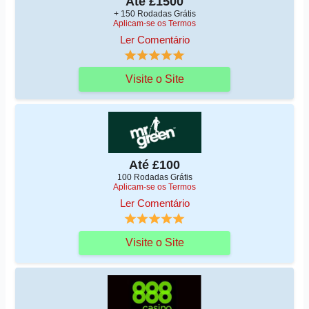
Até £1500
+ 150 Rodadas Grátis
Aplicam-se os Termos
Ler Comentário
Visite o Site
Até £100
100 Rodadas Grátis
Aplicam-se os Termos
Ler Comentário
Visite o Site