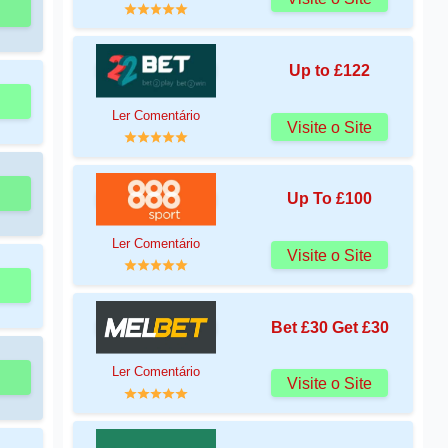
Up to £122
Ler Comentário
Visite o Site
Up To £100
Ler Comentário
Visite o Site
Bet £30 Get £30
Ler Comentário
Visite o Site