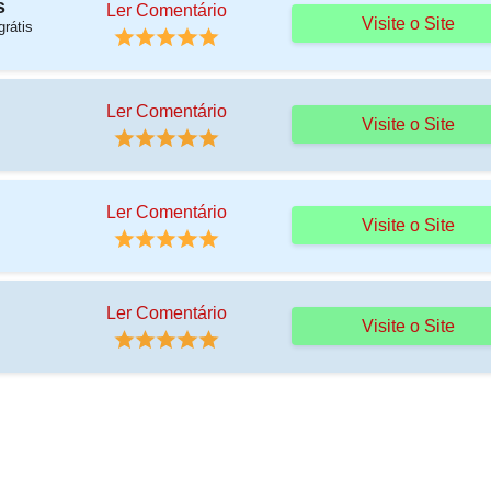
s
Ler Comentário
Visite o Site
rátis
Ler Comentário
Visite o Site
Ler Comentário
Visite o Site
Ler Comentário
Visite o Site