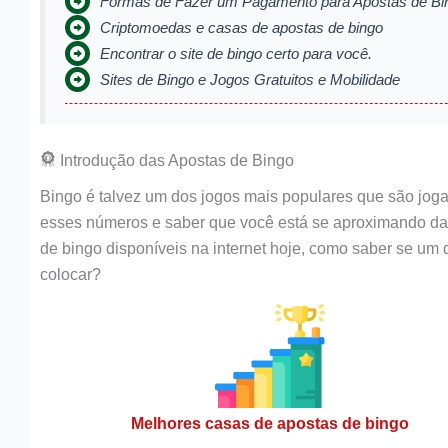
Formas de Fazer um Pagamento para Apostas de Bi
Criptomoedas e casas de apostas de bingo
Encontrar o site de bingo certo para você.
Sites de Bingo e Jogos Gratuitos e Mobilidade
Introdução das Apostas de Bingo
Bingo é talvez um dos jogos mais populares que são joga
esses números e saber que você está se aproximando daq
de bingo disponíveis na internet hoje, como saber se um 
colocar?
Melhores casas de apostas de bingo