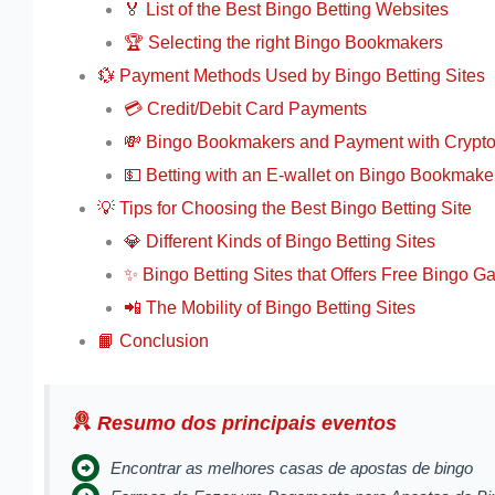
🏅 List of the Best Bingo Betting Websites
🏆 Selecting the right Bingo Bookmakers
💱 Payment Methods Used by Bingo Betting Sites
💳 Credit/Debit Card Payments
💸 Bingo Bookmakers and Payment with Crypto
💵 Betting with an E-wallet on Bingo Bookmake
💡 Tips for Choosing the Best Bingo Betting Site
💎 Different Kinds of Bingo Betting Sites
✨ Bingo Betting Sites that Offers Free Bingo 
📲 The Mobility of Bingo Betting Sites
📙 Conclusion
Resumo dos principais eventos
Encontrar as melhores casas de apostas de bingo