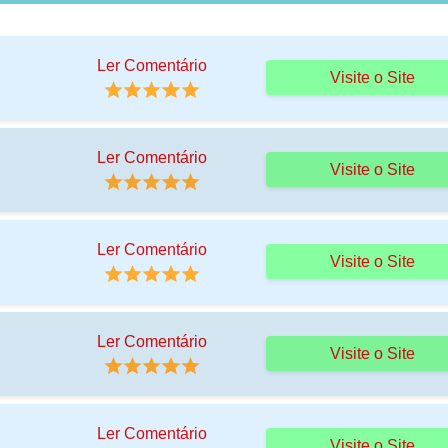
Ler Comentário
Visite o Site
Ler Comentário
Visite o Site
Ler Comentário
Visite o Site
Ler Comentário
Visite o Site
Ler Comentário
Visite o Site