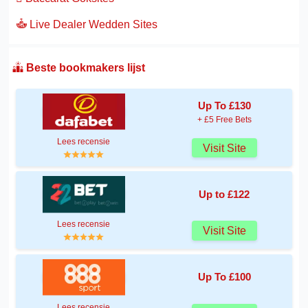
Live Dealer Wedden Sites
Beste bookmakers lijst
Up To £130
+ £5 Free Bets
Lees recensie
Visit Site
Up to £122
Lees recensie
Visit Site
Up To £100
Lees recensie