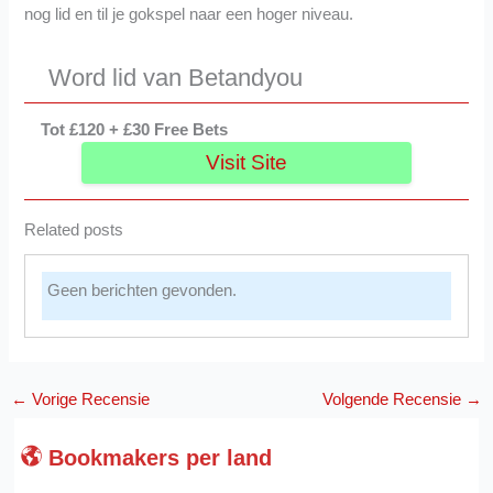
nog lid en til je gokspel naar een hoger niveau.
Word lid van Betandyou
Tot £120 + £30 Free Bets
Visit Site
Related posts
Geen berichten gevonden.
←
Vorige Recensie
Volgende Recensie
→
Bookmakers per land