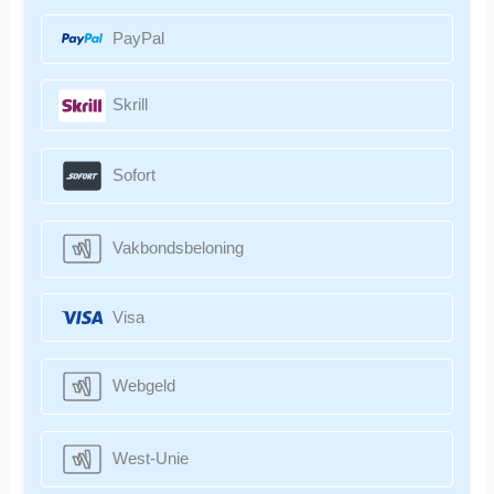
PayPal
Skrill
Sofort
Vakbondsbeloning
Visa
Webgeld
West-Unie