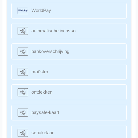
WorldPay
automatische incasso
bankoverschrijving
maëstro
ontdekken
paysafe-kaart
schakelaar