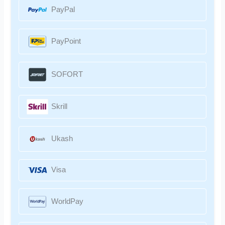
PayPal
PayPoint
SOFORT
Skrill
Ukash
Visa
WorldPay