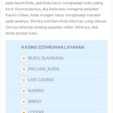
pada favorit Anda, jadi Anda harus menghadapi risiko paling
kecil. Kesimpulannya, jika Anda baru mengenal perjudian
Kasino Online, Anda mungkin harus menghadapi masalah
pada awalnya. Mereka memberi Anda informasi yang relevan.
Semua informasi tentang perjudian online. Akhirnya, lihat
berita taruhan kami.
KASINO 22TARUHAN LAYANAN
BUKU OLAHRAGA
PACUAN_KUDA
LIVE CASINO
KASINO
BINGO
LOTERE