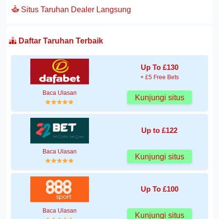
Situs Taruhan Dealer Langsung
Daftar Taruhan Terbaik
Up To £130
+ £5 Free Bets
Baca Ulasan
Kunjungi situs
Up to £122
Baca Ulasan
Kunjungi situs
Up To £100
Baca Ulasan
Kunjungi situs