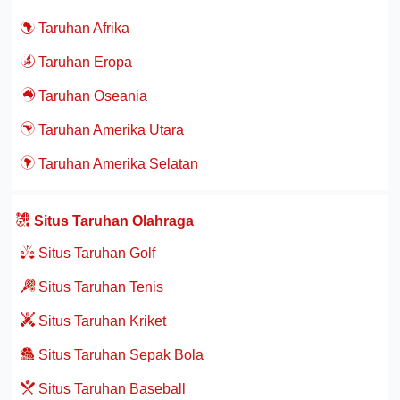
Taruhan Afrika
Taruhan Eropa
Taruhan Oseania
Taruhan Amerika Utara
Taruhan Amerika Selatan
Situs Taruhan Olahraga
Situs Taruhan Golf
Situs Taruhan Tenis
Situs Taruhan Kriket
Situs Taruhan Sepak Bola
Situs Taruhan Baseball