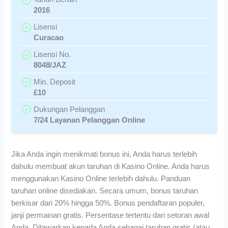
2016
Lisensi
Curacao
Lisensi No.
8048/JAZ
Min. Deposit
£10
Dukungan Pelanggan
7/24 Layanan Pelanggan Online
Jika Anda ingin menikmati bonus ini, Anda harus terlebih
dahulu membuat akun taruhan di Kasino Online. Anda harus
menggunakan Kasino Online terlebih dahulu. Panduan
taruhan online disediakan. Secara umum, bonus taruhan
berkisar dari 20% hingga 50%. Bonus pendaftaran populer,
janji permainan gratis. Persentase tertentu dari setoran awal
Anda. Ditawarkan kepada Anda sebagai taruhan gratis (atau