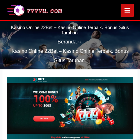
Lewati
ke
konten
Kasino Online 22Bet – Kasino Online Terbaik. Bonus Situs
Taruhan.
Beranda
Kasino Online 22Bet – Kasino Online Terbaik. Bonus
Situs Taruhan.