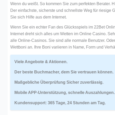
Wenn du weißt. So kommen Sie zum perfekten Berater. Hol
Der einfachste, sicherste und schnellste Weg für riesig
Sie sich Hilfe aus dem Internet.
Wenn Sie ein echter Fan des Glücksspiels im 22Bet Onli
Internet dreht sich alles um Wetten im Online Casino. Sehr
alle Online-Casinos. Sie sind alle normale Benutzer. Ode
Wettboni an. Ihre Boni variieren in Name, Form und Verhäl
Viele Angebote & Aktionen.
Der beste Buchmacher, dem Sie vertrauen können.
Maßgebliche Überprüfung Sicher zuverlässig.
Mobile APP-Unterstützung, schnelle Auszahlungen.
Kundensupport: 365 Tage, 24 Stunden am Tag.