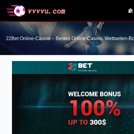
Zum
Inhalt
springen
22Bet Online-Casino – Bestes Online-Casino. Wettseiten-B