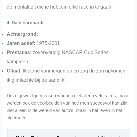
de mentaliteit die je hebt om elke race in te gaan. “
4. Dale Earnhardt
Achtergrond:
Jaren actief:
1975-2001
Prestaties:
zevenvoudig NASCAR Cup Series-
kampioen
Citaat:
Ik stond vanmorgen op en zag de zon opkomen,
ik glimlachte bij de aanblik.
Deze geweldige mensen wonnen niet alleen vele races, maar
werden ook de voorbeelden van hoe men succesvol kan zijn,
niet alleen in de wereld van auto’s, maar in het leven in het
algemeen.