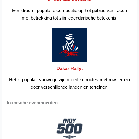
Een droom, populaire competitie op het gebied van racen
met betrekking tot zijn legendarische betekenis.
Dakar Rally:
Het is populair vanwege zijn moeilijke routes met ruw terrein
door verschillende landen en terreinen.
Iconische evenementen: