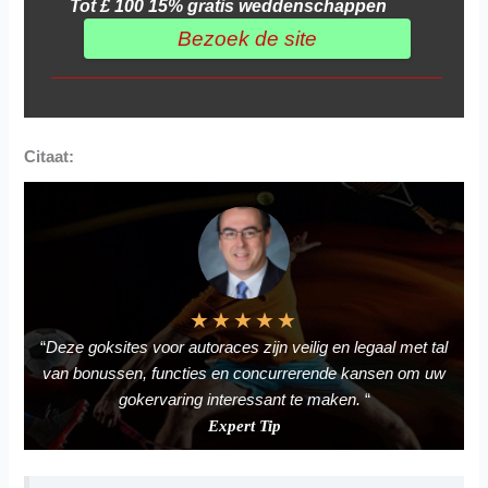
Tot £ 100 15% gratis weddenschappen
Bezoek de site
Citaat:
★
★
★
★
★
“
Deze goksites voor autoraces zijn veilig en legaal met tal
van bonussen, functies en concurrerende kansen om uw
gokervaring interessant te maken.
“
Expe­rt Tip