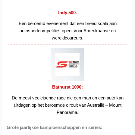
Indy 500:
Een beroemd evenement dat een breed scala aan
autosportcompetities opent voor Amerikaanse en
wereldcoureurs.
Bathurst 1000:
De meest veeleisende race die een man en een auto kan
uitdagen op het beroemde circuit van Australië – Mount
Panorama.
Grote jaarlijkse kampioenschappen en series: