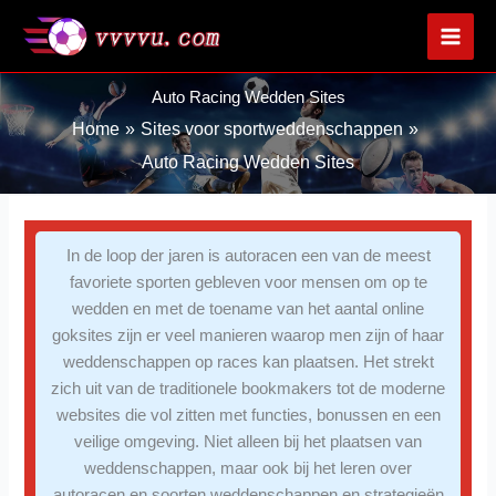
Ga
naar
de
inhoud
Auto Racing Wedden Sites
Home
Sites voor sportweddenschappen
Auto Racing Wedden Sites
In de loop der jaren is autoracen een van de meest
favoriete sporten gebleven voor mensen om op te
wedden en met de toename van het aantal online
goksites zijn er veel manieren waarop men zijn of haar
weddenschappen op races kan plaatsen. Het strekt
zich uit van de traditionele bookmakers tot de moderne
websites die vol zitten met functies, bonussen en een
veilige omgeving. Niet alleen bij het plaatsen van
weddenschappen, maar ook bij het leren over
autoracen en soorten weddenschappen en strategieën