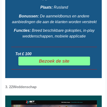
Plaats:
Rusland
Bonussen:
De aanmeldbonus en andere
aanbiedingen die aan de klanten worden verstrekt
Functies:
Breed beschikbare gokopties, in-play
weddenschappen, mobiele applicatie
Tot £ 100
Bezoek de site
3. 22Weddenschap