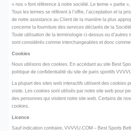
« nos » font référence à notre société. Le terme « partie »
Tous les termes se réfèrent à l’offre, l’acceptation et la
de notre assistance au Client de la manière la plus appro
concerne la fourniture des services déclarés de la Sociét
Toute utilisation de la terminologie ci-dessus ou d’autres mo
sont considérés comme interchangeables et donc comme 
Cookies
Nous utilisons des cookies. En accédant au site Best Spor
politique de confidentialité du site de paris sportifs VV
La plupart des sites web interactifs utilisent des cookies
visite. Les cookies sont utilisés par notre site web pour per
des personnes qui visitent notre site web. Certains de nos 
cookies.
Licence
Sauf indication contraire, VVVVU.COM – Best Sports Betti