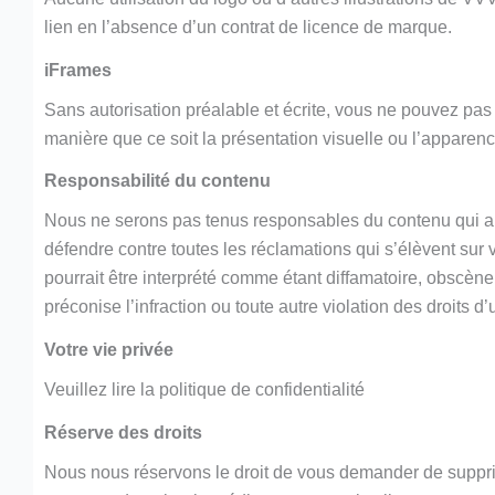
lien en l’absence d’un contrat de licence de marque.
iFrames
Sans autorisation préalable et écrite, vous ne pouvez pa
manière que ce soit la présentation visuelle ou l’apparen
Responsabilité du contenu
Nous ne serons pas tenus responsables du contenu qui ap
défendre contre toutes les réclamations qui s’élèvent sur 
pourrait être interprété comme étant diffamatoire, obscène
préconise l’infraction ou toute autre violation des droits d’u
Votre vie privée
Veuillez lire la politique de confidentialité
Réserve des droits
Nous nous réservons le droit de vous demander de supprime