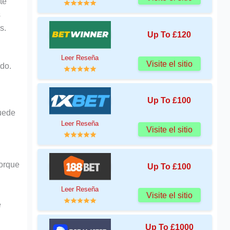
te
s
s.
Up To £120
Leer Reseña
Visite el sitio
odo.
Up To £100
puede
Leer Reseña
Visite el sitio
porque
Up To £100
Leer Reseña
Visite el sitio
e
Up To £1000