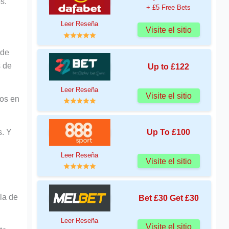
s.
+ £5 Free Bets
Leer Reseña
Visite el sitio
sde
s de
Up to £122
Leer Reseña
Visite el sitio
nos en
s. Y
Up To £100
Leer Reseña
Visite el sitio
lla de
Bet £30 Get £30
Leer Reseña
Visite el sitio