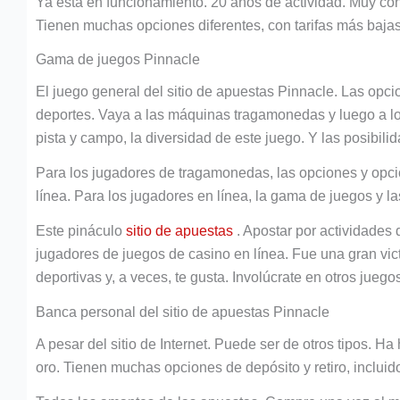
Ya está en funcionamiento. 20 años de actividad. Muy conf
Tienen muchas opciones diferentes, con tarifas más bajas o
Gama de juegos Pinnacle
El juego general del sitio de apuestas Pinnacle. Las op
deportes. Vaya a las máquinas tragamonedas y luego a los
pista y campo, la diversidad de este juego. Y las posibil
Para los jugadores de tragamonedas, las opciones y opc
línea. Para los jugadores en línea, la gama de juegos y la
Este pináculo
sitio de apuestas
. Apostar por actividades
jugadores de juegos de casino en línea. Fue una gran vict
deportivas y, a veces, te gusta. Involúcrate en otros jue
Banca personal del sitio de apuestas Pinnacle
A pesar del sitio de Internet. Puede ser de otros tipos. H
oro. Tienen muchas opciones de depósito y retiro, inclui