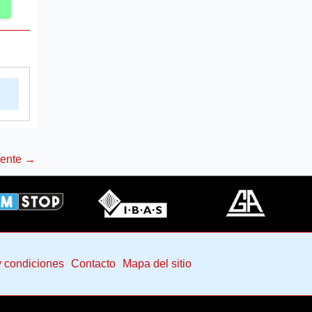
iente
→
 condiciones
Contacto
Mapa del sitio