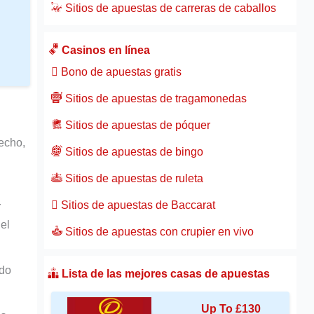
Sitios de apuestas de carreras de caballos
Casinos en línea
Bono de apuestas gratis
Sitios de apuestas de tragamonedas
Sitios de apuestas de póquer
echo,
Sitios de apuestas de bingo
Sitios de apuestas de ruleta
Sitios de apuestas de Baccarat
r
el
Sitios de apuestas con crupier en vivo
ído
Lista de las mejores casas de apuestas
Up To £130