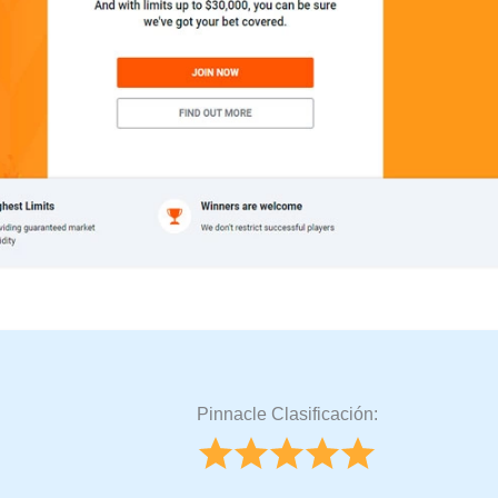
Pinnacle Clasificación: