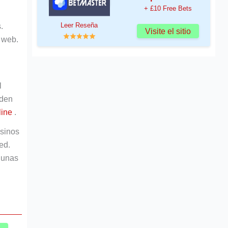
+ £10 Free Bets
Leer Reseña
.
Visite el sitio
o web.
l
eden
line
.
asinos
ed.
gunas