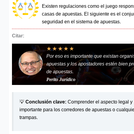
Existen regulaciones como el juego responsa
casas de apuestas. El siguiente es el conj
seguridad en el sistema de apuestas.
Citar:
★
★
★
★
★
Por eso es importante que existan organi
apuestas y los apostadores estén bien pro
de apuestas.
Perito Jurídico
💡
Conclusión clave:
Comprender el aspecto legal y l
importante para los corredores de apuestas o cualquie
trampas.