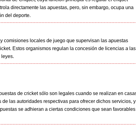
ontrola directamente las apuestas, pero, sin embargo, ocupa una
ón del deporte.
ay comisiones locales de juego que supervisan las apuestas
ricket. Estos organismos regulan la concesión de licencias a las
 leyes.
uestas de cricket sólo son legales cuando se realizan en casa
de las autoridades respectivas para ofrecer dichos servicios, y
apuestas se adhieran a ciertas condiciones que sean favorables