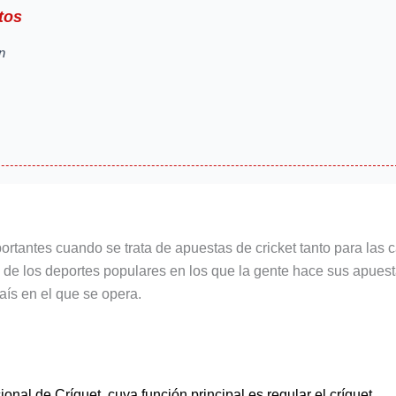
tos
n
ortantes cuando se trata de apuestas de cricket tanto para las 
 de los deportes populares en los que la gente hace sus apuest
aís en el que se opera.
onal de Críquet, cuya función principal es regular el críquet