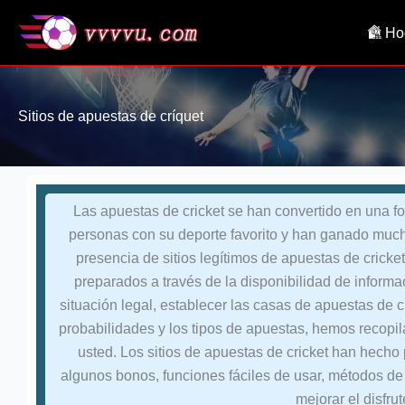
Ir
Ho
al
contenido
Sitios de apuestas de críquet
Las apuestas de cricket se han convertido en una f
personas con su deporte favorito y han ganado muc
presencia de sitios legítimos de apuestas de cricket
preparados a través de la disponibilidad de inform
situación legal, establecer las casas de apuestas de 
probabilidades y los tipos de apuestas, hemos recopil
usted. Los sitios de apuestas de cricket han hecho
algunos bonos, funciones fáciles de usar, métodos de
mejorar el disfrut