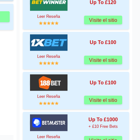
Up To £120
Leer Reseña
Visite el sitio
Up To £100
Leer Reseña
Visite el sitio
Up To £100
Leer Reseña
Visite el sitio
Up To £1000
+ £10 Free Bets
Leer Reseña