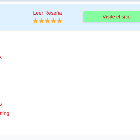
Leer Reseña
Visite el sitio
k
s
tting