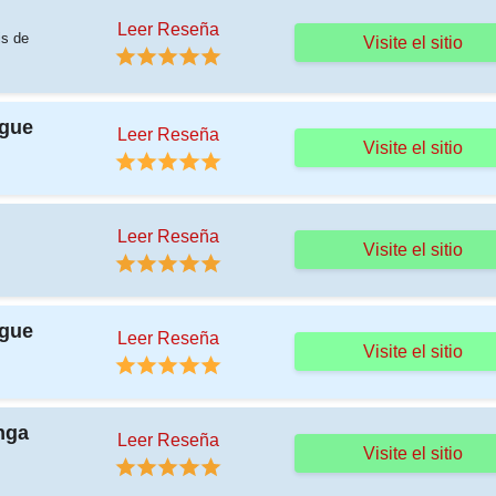
Leer Reseña
is de
Visite el sitio
igue
Leer Reseña
Visite el sitio
Leer Reseña
Visite el sitio
igue
Leer Reseña
Visite el sitio
nga
Leer Reseña
Visite el sitio