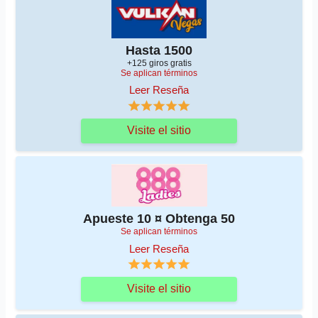
Hasta 1500
+125 giros gratis
Se aplican términos
Leer Reseña
Visite el sitio
Apueste 10 ¤ Obtenga 50
Se aplican términos
Leer Reseña
Visite el sitio