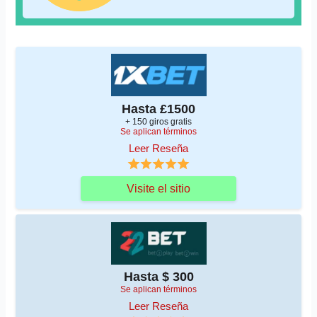
Hasta £1500
+ 150 giros gratis
Se aplican términos
Leer Reseña
Visite el sitio
Hasta $ 300
Se aplican términos
Leer Reseña