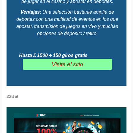
de jugar en el casino y apostar en deportes.
Ventajas:
Una selección bastante amplia de
deportes con una multitud de eventos en los que
apostar, transmisión de juegos en vivo y muchas
opciones de depósito / retiro.
Hasta £ 1500 + 150 giros gratis
Visite el sitio
22Bet