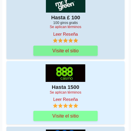
Hasta £ 100
100 giros gratis
Se aplican términos
Leer Reseña
Visite el sitio
Hasta 1500
Se aplican términos
Leer Reseña
Visite el sitio