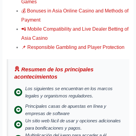
Games
💰 Bonuses in Asia Online Casino and Methods of
Payment
📲 Mobile Compatibility and Live Dealer Betting of
Asia Casino
📌 Responsible Gambling and Player Protection
Resumen de los principales
acontecimientos
Los siguientes se encuentran en los marcos
legales y organismos reguladores.
Principales casas de apuestas en línea y
empresas de software
Un sitio web fácil de usar y opciones adicionales
para bonificaciones y pagos.
Multiplicación del juego para acceder a él