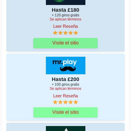
Hasta £180
+ 120 giros gratis
Se aplican términos
Leer Reseña
Visite el sitio
Hasta £200
+ 100 giros gratis
Se aplican términos
Leer Reseña
Visite el sitio