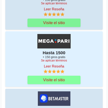
Se aplican términos
Leer Reseña
Visite el sitio
Hasta 1500
+ 150 giros gratis
Se aplican términos
Leer Reseña
Visite el sitio