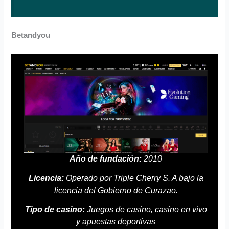
Betandyou
Año de fundación:
2010
Licencia:
Operado por Triple Cherry S. A bajo la
licencia del Gobierno de Curazao.
Tipo de casino:
Juegos de casino, casino en vivo
y apuestas deportivas