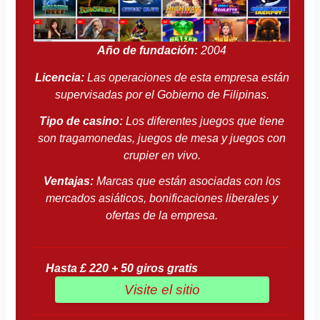
Año de fundación:
2004
Licencia:
Las operaciones de esta empresa están
supervisadas por el Gobierno de Filipinas.
Tipo de casino:
Los diferentes juegos que tiene
son tragamonedas, juegos de mesa y juegos con
crupier en vivo.
Ventajas:
Marcas que están asociadas con los
mercados asiáticos, bonificaciones liberales y
ofertas de la empresa.
Hasta £ 220 + 50 giros gratis
Visite el sitio