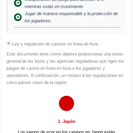
mientras estás en movimiento
Jugar de manera responsable y la protección de
los jugadores.
Ley y regulación de casinos en línea de Asia
Este documento tiene como objetivo proporcionar una visión
general de las leyes y las agencias reguladoras que rigen los
juegos de casino en línea en Asia a los jugadores y
operadores. A continuación, un vistazo a las regulaciones en
cinco países clave de la región:
1. Japón
Los juegos de azar en los casinos en Japón están