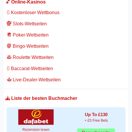
Online-Kasinos
Kostenloser Wettbonus
Slots-Wettseiten
Poker-Wettseiten
Bingo-Wettseiten
Roulette Wettseiten
Baccarat-Wettseiten
Live-Dealer-Wettseiten
Liste der besten Buchmacher
Up To £130
+ £5 Free Bets
Rezension lesen