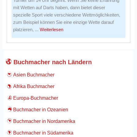
Turnier um 14 Uhr beginnt. Wenn Sie keine Erfahrung
mit Wetten auf Darts haben, dann bietet dieser
spezielle Sport viele verschiedene Wettmöglichkeiten,
zum Beispiel können Sie eine einzige Wette darauf
about
platzieren, ...
Weiterlesen
Wenn
Ihr
Sportwettenanbieter
Wettquoten
Buchmacher nach Ländern
anbietet
Asien Buchmacher
Afrika Buchmacher
Europa-Buchmacher
Buchmacher in Ozeanien
Buchmacher in Nordamerika
Buchmacher in Südamerika