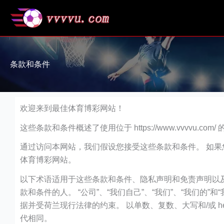
跳
至
内
容
条款和条件
欢迎来到最佳体育博彩网站！
这些条款和条件概述了使用位于 https://www.vvvvu.co
通过访问本网站，我们假设您接受这些条款和条件。 如
体育博彩网站。
以下术语适用于这些条款和条件、隐私声明和免责声明以及所
款和条件的人。 “公司”、“我们自己”、“我们”、“我们的”和
据并受荷兰现行法律的约束。 以单数、复数、大写和/或 he
代相同。