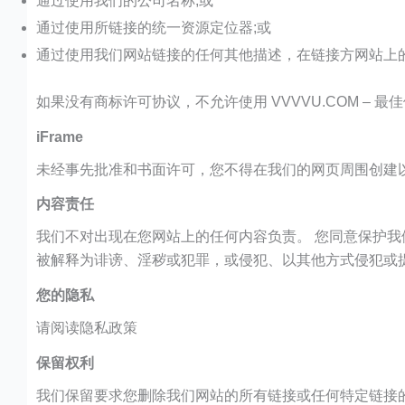
通过使用我们的公司名称;或
通过使用所链接的统一资源定位器;或
通过使用我们网站链接的任何其他描述，在链接方网站上
如果没有商标许可协议，不允许使用 VVVVU.COM –
iFrame
未经事先批准和书面许可，您不得在我们的网页周围创建
内容责任
我们不对出现在您网站上的任何内容负责。 您同意保护我
被解释为诽谤、淫秽或犯罪，或侵犯、以其他方式侵犯或
您的隐私
请阅读隐私政策
保留权利
我们保留要求您删除我们网站的所有链接或任何特定链接的