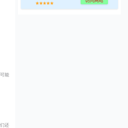
访问网站
现可能
我们还