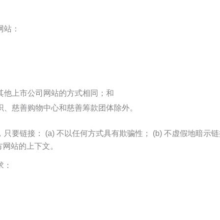
网站：
其他上市公司网站的方式相同；和
织、慈善购物中心和慈善筹款团体除外。
链接： (a) 不以任何方式具有欺骗性； (b) 不虚假地暗示
接方网站的上下文。
求：