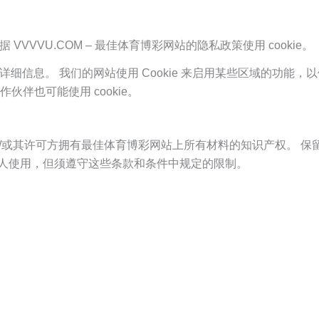
VVVVU.COM – 最佳体育博彩网站的隐私政策使用 cookie。
的详细信息。 我们的网站使用 Cookie 来启用某些区域的功能，
伴也可能使用 cookie。
网站和/或其许可方拥有最佳体育博彩网站上所有材料的知识产权。 保
个人使用，但须遵守这些条款和条件中规定的限制。