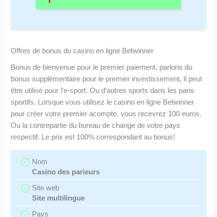
Offres de bonus du casino en ligne Betwinner
Bonus de bienvenue pour le premier paiement, parlons du
bonus supplémentaire pour le premier investissement, il peut
être utilisé pour l’e-sport. Ou d’autres sports dans les paris
sportifs. Lorsque vous utilisez le casino en ligne Betwinner
pour créer votre premier acompte, vous recevrez 100 euros.
Ou la contrepartie du bureau de change de votre pays
respectif. Le prix est 100% correspondant au bonus!
Nom
Casino des parieurs
Site web
Site multilingue
Pays