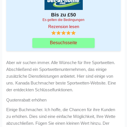
Bis zu £50
Es gelten die Bedingungen
Rezension lesen
Besuchsseite
Aber wir suchen immer. Alle Wünsche für Ihre Sportwetten.
Abschließend ein Sportwettenunternehmen, das einige
zusätzliche Dienstleistungen anbietet. Hier sind einige von
uns. Kanada Buchmacher beste Sportwetten-Website. Eine
der entdeckten Schlüsselfunktionen.
Quotenrabatt erhöhen
Einige Buchmacher. Ich hoffe, die Chancen für ihre Kunden
zu erhöhen. Dies sind eine einfache Möglichkeit, Ihre Wette
abzuschließen. Fügen Sie einen kleinen Wert hinzu. Der