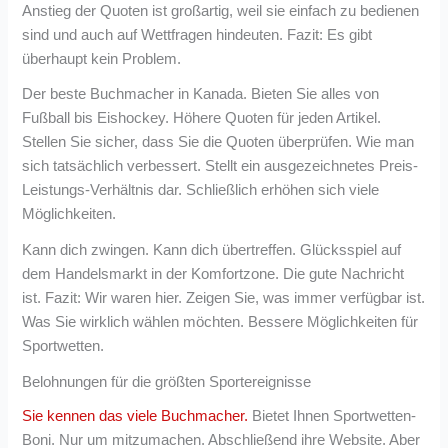
Anstieg der Quoten ist großartig, weil sie einfach zu bedienen
sind und auch auf Wettfragen hindeuten. Fazit: Es gibt
überhaupt kein Problem.
Der beste Buchmacher in Kanada. Bieten Sie alles von
Fußball bis Eishockey. Höhere Quoten für jeden Artikel.
Stellen Sie sicher, dass Sie die Quoten überprüfen. Wie man
sich tatsächlich verbessert. Stellt ein ausgezeichnetes Preis-
Leistungs-Verhältnis dar. Schließlich erhöhen sich viele
Möglichkeiten.
Kann dich zwingen. Kann dich übertreffen. Glücksspiel auf
dem Handelsmarkt in der Komfortzone. Die gute Nachricht
ist. Fazit: Wir waren hier. Zeigen Sie, was immer verfügbar ist.
Was Sie wirklich wählen möchten. Bessere Möglichkeiten für
Sportwetten.
Belohnungen für die größten Sportereignisse
Sie kennen das viele Buchmacher.
Bietet Ihnen Sportwetten-
Boni. Nur um mitzumachen. Abschließend ihre Website. Aber