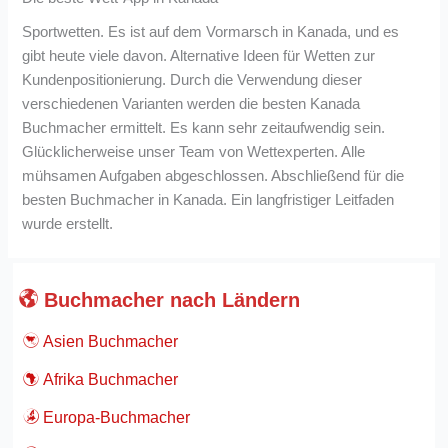
Sportwetten. Es ist auf dem Vormarsch in Kanada, und es
gibt heute viele davon. Alternative Ideen für Wetten zur
Kundenpositionierung. Durch die Verwendung dieser
verschiedenen Varianten werden die besten Kanada
Buchmacher ermittelt. Es kann sehr zeitaufwendig sein.
Glücklicherweise unser Team von Wettexperten. Alle
mühsamen Aufgaben abgeschlossen. Abschließend für die
besten Buchmacher in Kanada. Ein langfristiger Leitfaden
wurde erstellt.
Buchmacher nach Ländern
Asien Buchmacher
Afrika Buchmacher
Europa-Buchmacher