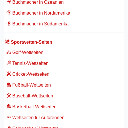
Buchmacher in Ozeanien
Buchmacher in Nordamerika
Buchmacher in Südamerika
Sportwetten-Seiten
Golf-Wettseiten
Tennis-Wettseiten
Cricket-Wettseiten
Fußball-Wettseiten
Baseball-Wettseiten
Basketball-Wettseiten
Wettseiten für Autorennen