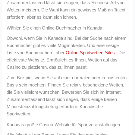
Zusammenfassend lässt sich sagen, dass Sie diese Art von
Wetten meistern. Die Wahl kann ein gewisses Maß an Talent
erfordern, aber es kann sich lohnen.
Wählen Sie einen Online-Buchmacher in Kanada
Obwohl, wenn Sie in Kanada sind. Bei der Suche nach einem
Buchmacher gibt es viele Möglichkeiten. Und eine riesige
Liste von Buchmachern, aber
Online-Sportwetten-Sites
. Die
effektivste Website. Ermöglicht es Ihnen, Wetten auf das
Casino zu platzieren, das zu Ihnen passt.
Zum Beispiel, wenn Sie auf einer normalen oder konsistenten
Basis sein möchten. Finden Sie relativ bescheidene Wetten,
die Sie vielleicht wünschen. Bewerben Sie sich im Internet.
Zusammenfassend lässt sich sagen, dass einige keinen
Mindesteinzahlungsbetrag erfordern. Kanadische
Sportwetten.
Kanadas größte Casino-Website für Sportveranstaltungen