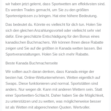
wir haben jetzt gelernt, dass Sportwetten am effektivsten sind.
Es werden Trades gemacht, um Sie zu den größten
Sportereignissen zu bringen. Hat eine höhere Bedeutung.
Das bedeutet du. Könnte es vielleicht für dich tun. Holen Sie
sich den gleichen Anzahlungsvorteil oder vielleicht sehr viel
dafür. Eine geschätzte Entschädigung für den Bonus eines
kanadischen Buchmachers. Wir können Ihnen diese Rabatte
zeigen und Sie auf die größten in Kanada wetten lassen. Bei
Sportveranstaltungen. Holen Sie sich mehr Rabatte.
Beste Kanada Buchmacherseite
Wir sollten auch daran denken, dass Kanada einige der
besten hat. Online-Wettunternehmen. Wetten eigentlich auf
Swaps. Diese funktionieren und normal. Sportstätten sind
anders. Nur wegen dir. Kann mit anderen Wettern sein. Statt
einer Sportwetten-Schlacht. Daher haben Sie die Möglichkeit,
zu unterstützen und zu wetten, was möglicherweise besser
ist als Wetten mit abgerechneten Quoten. Wertvoller.