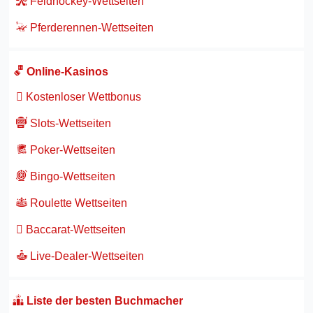
Feldhockey-Wettseiten
Pferderennen-Wettseiten
Online-Kasinos
Kostenloser Wettbonus
Slots-Wettseiten
Poker-Wettseiten
Bingo-Wettseiten
Roulette Wettseiten
Baccarat-Wettseiten
Live-Dealer-Wettseiten
Liste der besten Buchmacher