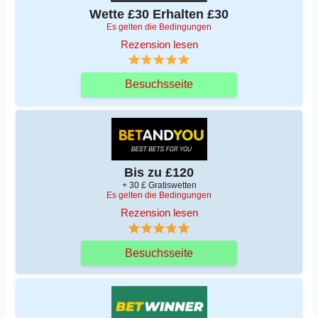
Wette £30 Erhalten £30
Es gelten die Bedingungen
Rezension lesen
Besuchsseite
Bis zu £120
+ 30 £ Gratiswetten
Es gelten die Bedingungen
Rezension lesen
Besuchsseite