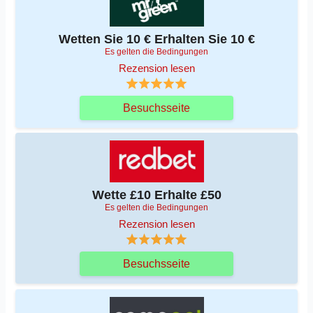
Wetten Sie 10 € Erhalten Sie 10 €
Es gelten die Bedingungen
Rezension lesen
Besuchsseite
Wette £10 Erhalte £50
Es gelten die Bedingungen
Rezension lesen
Besuchsseite