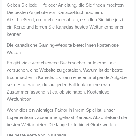
Geben Sie jede Hilfe oder Anleitung, die Sie finden möchten.
Die besten Angebote von Kanada-Buchmachern.
Abschließend, um mehr zu erfahren, erstellen Sie bitte jetzt
ein Konto und lernen Sie Kanadas bestes Wettunternehmen
kennen!
Die kanadische Gaming-Website bietet Ihnen kostenlose
Wetten
Es gibt viele verschiedene Buchmacher im Internet, die
versuchen, eine Website zu gestalten. Warum ist der beste
Buchmacher in Kanada. Es kann eine entmutigende Aufgabe
sein. Eine Sache, die auf jeden Fall funktionieren wird.
Zusammenfassend ist es, ob sie haben. Kostenlose
Wettfunktion.
Wenn dies ein wichtiger Faktor in Ihrem Spiel ist, unser
Expertenteam. Zusammengefasst Kanada. Abschließend die
besten Wettanbieter. Die lange Liste bietet Gratiswetten.
Die beste Wett-App in Kanada