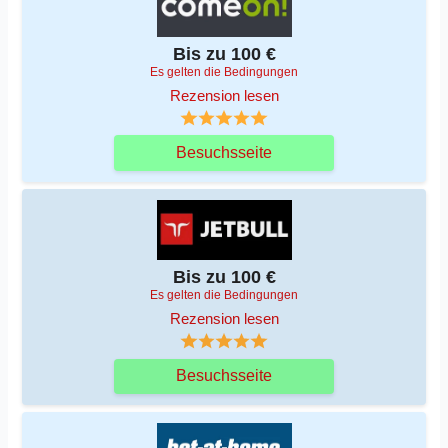
Bis zu 100 €
Es gelten die Bedingungen
Rezension lesen
Besuchsseite
Bis zu 100 €
Es gelten die Bedingungen
Rezension lesen
Besuchsseite