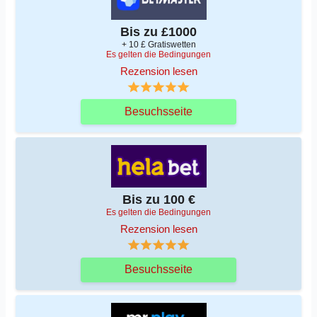
Bis zu £1000
+ 10 £ Gratiswetten
Es gelten die Bedingungen
Rezension lesen
Besuchsseite
Bis zu 100 €
Es gelten die Bedingungen
Rezension lesen
Besuchsseite