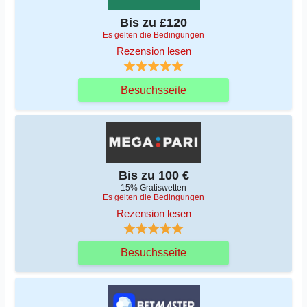
Bis zu £120
Es gelten die Bedingungen
Rezension lesen
Besuchsseite
Bis zu 100 €
15% Gratiswetten
Es gelten die Bedingungen
Rezension lesen
Besuchsseite