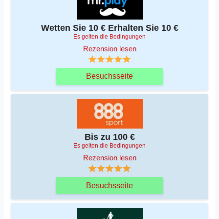
Wetten Sie 10 € Erhalten Sie 10 €
Es gelten die Bedingungen
Rezension lesen
Besuchsseite
Bis zu 100 €
Es gelten die Bedingungen
Rezension lesen
Besuchsseite