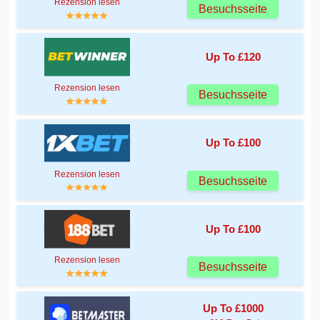
Rezension lesen
Besuchsseite
Up To £120
Rezension lesen
Besuchsseite
Up To £100
Rezension lesen
Besuchsseite
Up To £100
Rezension lesen
Besuchsseite
Up To £1000