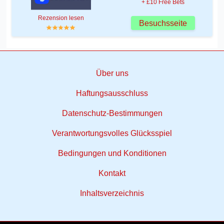
+ £10 Free Bets
Rezension lesen
Besuchsseite
Über uns
Haftungsausschluss
Datenschutz-Bestimmungen
Verantwortungsvolles Glücksspiel
Bedingungen und Konditionen
Kontakt
Inhaltsverzeichnis