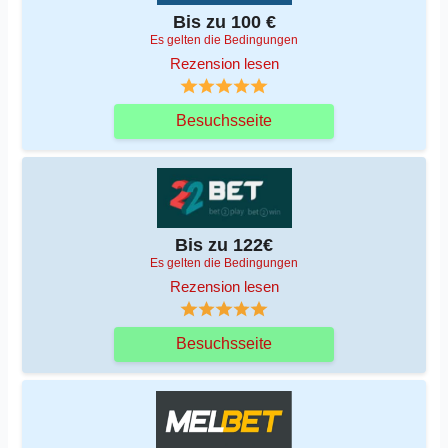
Bis zu 100 €
Es gelten die Bedingungen
Rezension lesen
Besuchsseite
Bis zu 122€
Es gelten die Bedingungen
Rezension lesen
Besuchsseite