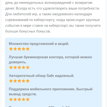
день до еженедельных вознаграждений с возвратом
денег. Всегда есть что удовлетворить ваши потребности.
Для любителей игр, а также ежедневного календаря
соревнований по киберспорту, когда происходят крупные
события в мире ставок на киберспорт, вы также получите
больше бонусных бонусов.
Множество предложений и акций.
Лучшая букмекерская контора, которой можно
доверять.
Авторитетный обзор Safe надежный.
Поддержка мобильного приложения, быстрый
вывод средств.