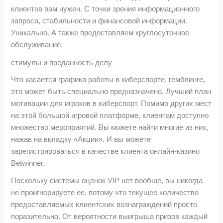
клиентов вам нужен. С точки зрения информационного
запроса, стабильности и финансовой информации.
Уникально. А также предоставляем круглосуточное
обслуживание.
стимулы и преданность делу
Что касается графика работы в киберспорте, гемблинге,
это может быть специально предназначено. Лучший план
мотивации для игроков в киберспорт. Помимо других мест
на этой большой игровой платформе, клиентам доступно
множество мероприятий. Вы можете найти многие из них,
нажав на вкладку «Акции». И вы можете
зарегистрироваться в качестве клиента онлайн-казино
Betwinner.
Поскольку системы оценок VIP нет вообще, вы никогда
не проигнорируете ее, потому что текущее количество
предоставляемых клиентских вознаграждений просто
поразительно. От вероятности выигрыша призов каждый