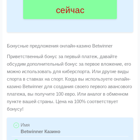
сейчас
Бонусные предложения онлайн-казино Betwinner
Приветственный бонус за первый платеж, давайте
обсудим дополнительный бонус за первое вложение, его
можно использовать для киберспорта. Или другие виды
спорта в ставках на спорт. Когда вы используете онлайн-
казино Betwinner для создания своего первого авансового
платежа, вы получите 100 евро. Или аналог в обменном
пункте вашей страны. Цена на 100% соответствует
бонусу!
Имя
Betwinner Казино