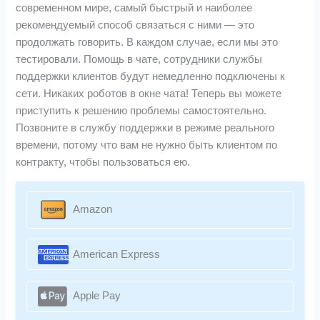
современном мире, самый быстрый и наиболее
рекомендуемый способ связаться с ними — это
продолжать говорить. В каждом случае, если мы это
тестировали. Помощь в чате, сотрудники службы
поддержки клиентов будут немедленно подключены к
сети. Никаких роботов в окне чата! Теперь вы можете
приступить к решению проблемы самостоятельно.
Позвоните в службу поддержки в режиме реального
времени, потому что вам не нужно быть клиентом по
контракту, чтобы пользоваться ею.
Amazon
American Express
Apple Pay