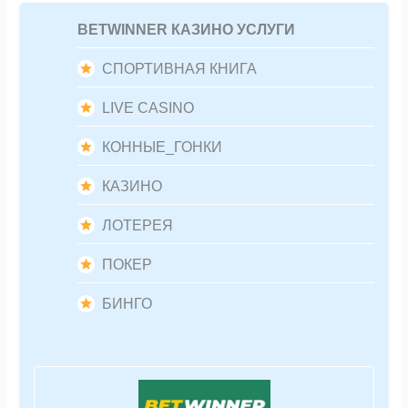
BETWINNER КАЗИНО УСЛУГИ
СПОРТИВНАЯ КНИГА
LIVE CASINO
КОННЫЕ_ГОНКИ
КАЗИНО
ЛОТЕРЕЯ
ПОКЕР
БИНГО