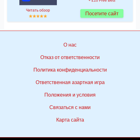
+ £10 Free Bets
Читать обзор
Посетите сайт
О нас
Отказ от ответственности
Политика конфиденциальности
Ответственная азартная игра
Положения и условия
Связаться с нами
Карта сайта