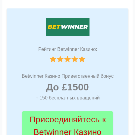
Рейтинг Betwinner Казино:
Betwinner Казино Приветственный бонус
До £1500
+ 150 бесплатных вращений
Присоединяйтесь к
Betwinner Казино