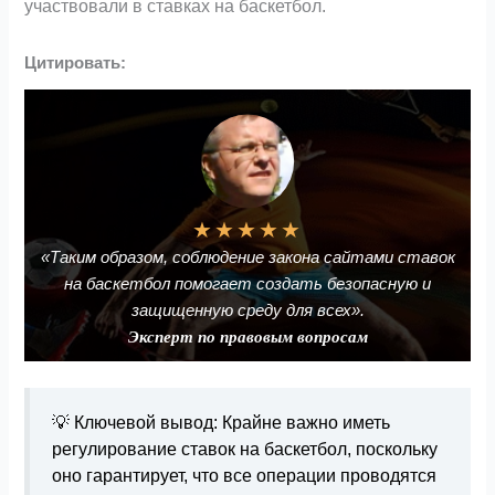
участвовали в ставках на баскетбол.
Цитировать:
★
★
★
★
★
«Таким образом, соблюдение закона сайтами ставок
на баскетбол помогает создать безопасную и
защищенную среду для всех».
Эксперт по правовым вопросам
💡 Ключевой вывод: Крайне важно иметь
регулирование ставок на баскетбол, поскольку
оно гарантирует, что все операции проводятся