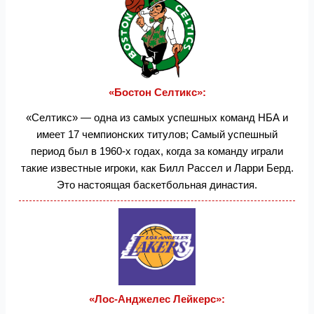
«Бостон Селтикс»:
«Селтикс» — одна из самых успешных команд НБА и
имеет 17 чемпионских титулов; Самый успешный
период был в 1960-х годах, когда за команду играли
такие известные игроки, как Билл Рассел и Ларри Берд.
Это настоящая баскетбольная династия.
«Лос-Анджелес Лейкерс»: