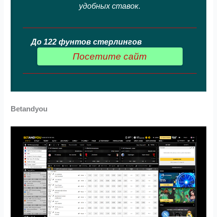
удобных ставок.
До 122 фунтов стерлингов
Посетите сайт
Betandyou