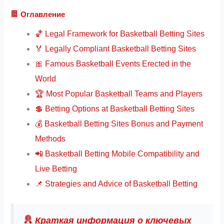
Оглавление
🏀 Legal Framework for Basketball Betting Sites
🏅 Legally Compliant Basketball Betting Sites
🎀 Famous Basketball Events Erected in the
World
🏆 Most Popular Basketball Teams and Players
💲 Betting Options at Basketball Betting Sites
💰 Basketball Betting Sites Bonus and Payment
Methods
📲 Basketball Betting Mobile Compatibility and
Live Betting
📌 Strategies and Advice of Basketball Betting
Краткая информация о ключевых