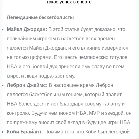
такое успех в спорте.
Легендарные баскетболисты
Майкл Джордан:
В этой статье будет доказано, что
величайшим игроком в баскетбол всех времен
является Майкл Джордан, и его влияние измеряется
не только цифрами. Его шесть чемпионских титулов
НБА и его боевой дух принесли ему славу во всем
мире, и люди подражают ему.
Леброн Джеймс:
В настоящее время Леброн
является баскетбольным гением, который правит
НБА более десяти лет благодаря своему таланту и
контролю. Будучи чемпионом НБА, MVP и звездой, он
по-прежнему вносит свой вклад в будущее игры НБА.
Коби Брайант:
Помимо того, что Коби был легендой