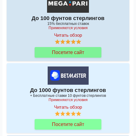
До 100 фунтов стерлингов
15% бесплатных ставок
Применяются условия
Читать обзор
Посетите сайт
До 1000 фунтов стерлингов
+ Бесплатные ставки 10 фунтов стерлингов
Применяются условия
Читать обзор
Посетите сайт