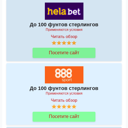
До 100 фунтов стерлингов
Применяются условия
Читать обзор
Посетите сайт
До 100 фунтов стерлингов
Применяются условия
Читать обзор
Посетите сайт