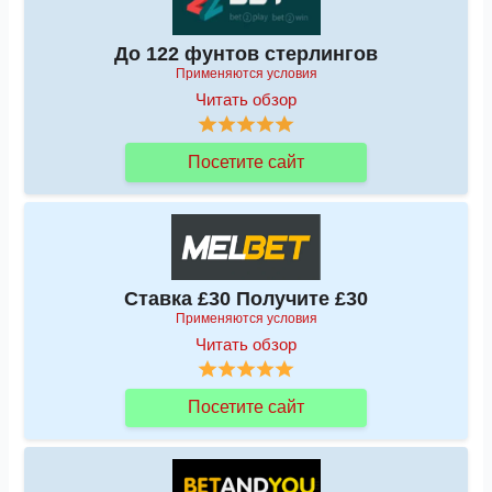
До 122 фунтов стерлингов
Применяются условия
Читать обзор
Посетите сайт
Ставка £30 Получите £30
Применяются условия
Читать обзор
Посетите сайт