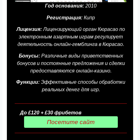
Год основания:
2010
Регистрация:
Кипр
Лицензия:
Лицензирующий орган Кюрасао по
электронным азартным играм регулирует
деятельность онлайн-гемблинга в Кюрасао.
Бонусы:
Различные виды приветственных
бонусов и постоянные предложения и сделки
предоставляются онлайн-казино.
Функции:
Эффективные способы обработки
реальных денег для игр.
До £120 + £30 фрибетов
Посетите сайт