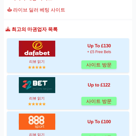
라이브 딜러 베팅 사이트
최고의 마권업자 목록
Up To £130
+ £5 Free Bets
리뷰 읽기
사이트 방문
Up to £122
리뷰 읽기
사이트 방문
Up To £100
리뷰 읽기