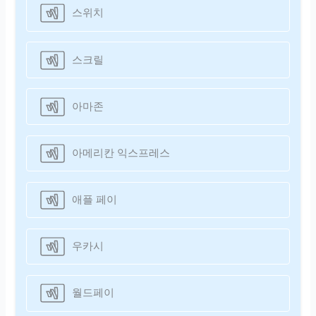
스위치
스크릴
아마존
아메리칸 익스프레스
애플 페이
우카시
월드페이