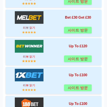
사이트 방문
Bet £30 Get £30
리뷰 읽기
사이트 방문
Up To £120
리뷰 읽기
사이트 방문
Up To £100
리뷰 읽기
사이트 방문
Up To £100