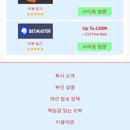
리뷰 읽기
사이트 방문
Up To £1000
+ £10 Free Bets
리뷰 읽기
사이트 방문
회사 소개
부인 성명
개인 정보 정책
책임감 있는 도박
이용약관