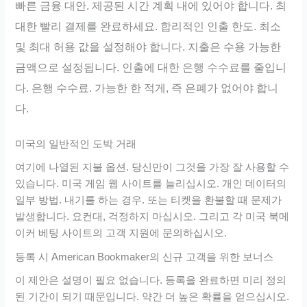
빠른 금융 대안. 제공된 시간 계획 내에 있어야 합니다. 최
대한 빨리 결제를 완료하세요. 합리적인 인출 한도. 최소
및 최대 허용 값을 설정해야 합니다. 지출은 수용 가능한
금액으로 설정됩니다. 인출에 대한 은행 수수료를 줄입니
다. 은행 수수료. 가능한 한 적게, 즉 은폐가 없어야 합니
다.
미국의 일반적인 도박 거래
여기에 나열된 지불 옵션. 당신만이 그것을 가장 잘 사용할 수
있습니다. 미국 게임 웹 사이트를 늘리십시오. 개인 데이터의
일부 방법. 내기를 하는 경우. 또는 티켓을 환불할 때 문제가
발생합니다. 요컨대, 걱정하지 마십시오. 그리고 각 미국 북메
이커 베팅 사이트의 고객 지원에 문의하십시오.
등록 시 American Bookmaker의 신규 고객을 위한 보너스
이 제안은 설명이 필요 없습니다. 등록을 완료하면 미리 정의
된 기간이 되기 때문입니다. 약간 더 높은 확률을 얻으십시오.