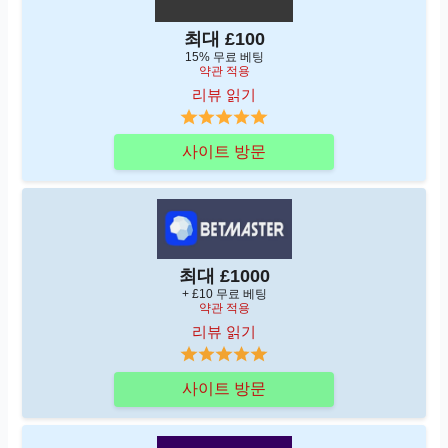
최대 £100
15% 무료 베팅
약관 적용
리뷰 읽기
사이트 방문
최대 £1000
+ £10 무료 베팅
약관 적용
리뷰 읽기
사이트 방문