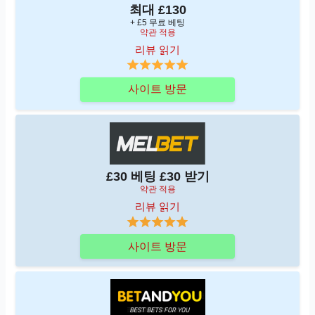
최대 £130
+ £5 무료 베팅
약관 적용
리뷰 읽기
사이트 방문
£30 베팅 £30 받기
약관 적용
리뷰 읽기
사이트 방문