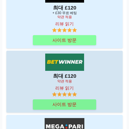
최대 £120
+ £30 무료 베팅
약관 적용
리뷰 읽기
사이트 방문
최대 £120
약관 적용
리뷰 읽기
사이트 방문