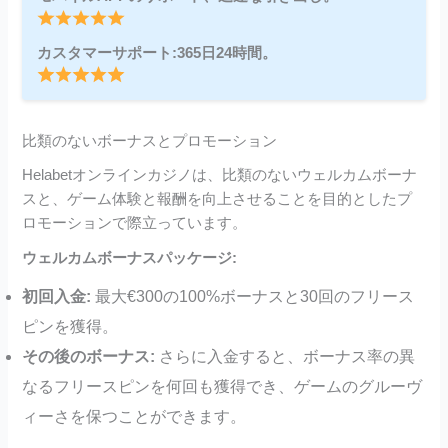
カスタマーサポート:365日24時間。
比類のないボーナスとプロモーション
Helabetオンラインカジノは、比類のないウェルカムボーナ
スと、ゲーム体験と報酬を向上させることを目的としたプ
ロモーションで際立っています。
ウェルカムボーナスパッケージ:
初回入金:
最大€300の100%ボーナスと30回のフリース
ピンを獲得。
その後のボーナス:
さらに入金すると、ボーナス率の異
なるフリースピンを何回も獲得でき、ゲームのグルーヴ
ィーさを保つことができます。