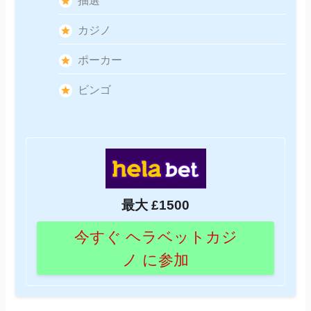
抽選
カジノ
ポーカー
ビンゴ
最大 £1500
今すぐ ヘラベットカジ
ノ に参加