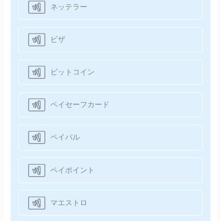
ネッテラー
ビザ
ビットコイン
ペイセーフカード
ペイパル
ペイポイント
マエストロ