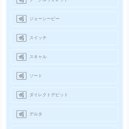
ジェーシービー
スイッチ
スキャル
ソート
ダイレクトデビット
デルタ