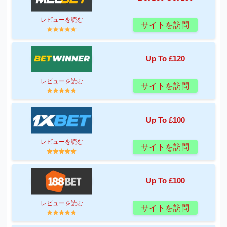
レビューを読む
サイトを訪問
Up To £120
レビューを読む
サイトを訪問
Up To £100
レビューを読む
サイトを訪問
Up To £100
レビューを読む
サイトを訪問