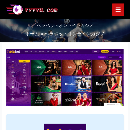
内
容
を
ス
ヘラベットオンラインカジノ
キ
ホーム
ヘラベットオンラインカジノ
ッ
プ