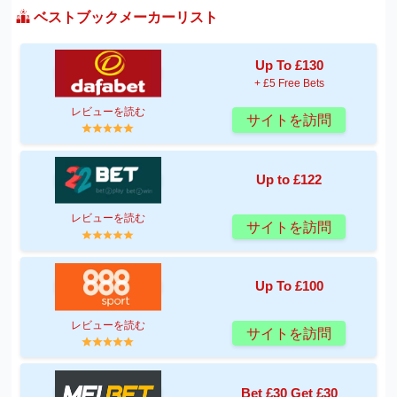
ベストブックメーカーリスト
Up To £130
+ £5 Free Bets
レビューを読む
サイトを訪問
Up to £122
レビューを読む
サイトを訪問
Up To £100
レビューを読む
サイトを訪問
Bet £30 Get £30