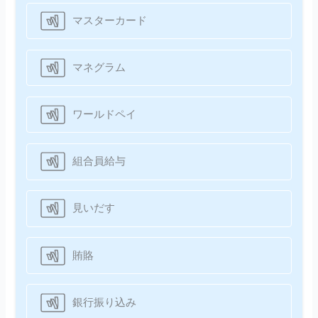
マスターカード
マネグラム
ワールドペイ
組合員給与
見いだす
賄賂
銀行振り込み