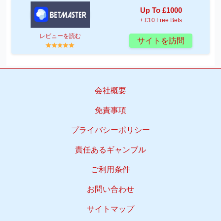
Up To £1000
+ £10 Free Bets
レビューを読む
サイトを訪問
会社概要
免責事項
プライバシーポリシー
責任あるギャンブル
ご利用条件
お問い合わせ
サイトマップ