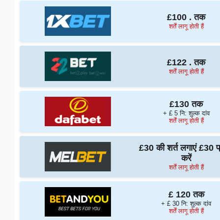
£100 . तक
शर्तें लागू होती हैं
£122 . तक
शर्तें लागू होती हैं
£130 तक
+ £ 5 नि: शुल्क दांव
शर्तें लागू होती हैं
£30 की शर्त लगाएं £30 प्
करें
शर्तें लागू होती हैं
£ 120 तक
+ £ 30 नि: शुल्क दांव
शर्तें लागू होती हैं