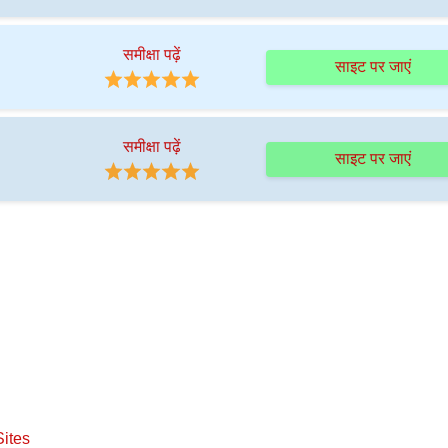
समीक्षा पढ़ें
साइट पर जाएं
समीक्षा पढ़ें
साइट पर जाएं
ites