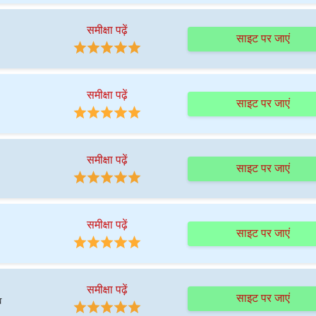
समीक्षा पढ़ें
साइट पर जाएं
समीक्षा पढ़ें
साइट पर जाएं
समीक्षा पढ़ें
साइट पर जाएं
समीक्षा पढ़ें
साइट पर जाएं
समीक्षा पढ़ें
साइट पर जाएं
व