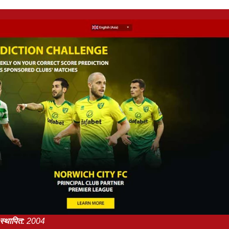
स्थापित:
2004