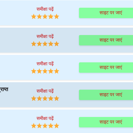
समीक्षा पढ़ें
साइट पर जाएं
समीक्षा पढ़ें
साइट पर जाएं
समीक्षा पढ़ें
साइट पर जाएं
राप्त
समीक्षा पढ़ें
साइट पर जाएं
समीक्षा पढ़ें
साइट पर जाएं