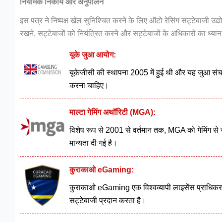
नियामक निकाय और अनुपालन
इस पत्र ने निष्पक्ष खेल सुनिश्चित करने के लिए ऑटो रेसिंग सट्टेबाजी उ
रखने, सट्टेबाजों को नियंत्रित करने और सट्टेबाजों के अधिकारों का ध्यान
यूके जुआ आयोग:
यूकेजीसी की स्थापना 2005 में हुई थी और यह जुआ संचालको
करना चाहिए।
माल्टा गेमिंग अथॉरिटी (MGA):
विशेष रूप से 2001 से वर्तमान तक, MGA को गेमिंग से संबं
मान्यता दी गई है।
कुराकाओ eGaming:
कुराकाओ eGaming एक विश्वव्यापी लाइसेंस प्राधिकरण
सट्टेबाजी प्रदान करता है।