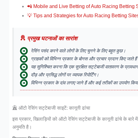
📲 Mobile and Live Betting of Auto Racing Betting 
💡 Tips and Strategies for Auto Racing Betting Site
प्रमुख घटनाओं का सारांश
रेसिंग पसंद करने वाले लोगों के लिए चुनने के लिए बहुत कुछ।
ग्राहकों को विभिन्न प्रकार के बोनस और प्रचार प्रदान किए जाते है
यह सुनिश्चित करना कि एक सुरक्षित सट्टेबाजी वातावरण के प्रावधान
दौड़ और प्रसिद्ध लोगों पर व्यापक रिपोर्टिंग।
विभिन्न प्रकार के दांव लगाए जाने हैं और कई तरीकों का उपयोग कि
ऑटो रेसिंग सट्टेबाजी साइटें: कानूनी ढांचा
इस प्रकार, खिलाड़ियों को ऑटो रेसिंग सट्टेबाजी के कानूनी ढांचे के बारे में प
अनुमति है।