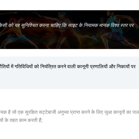
किसी को यह सुनिश्चित करना चाहिए कि साइट के नियामक मानक विश्व स्तर पर
यों में गतिविधियों को नियंत्रित करने वाली कानूनी प्रणालियों और निकायों पर
 आवश्यक है जो एक सुरक्षित सट्टेबाजी अनुभव प्राप्त करने के लिए जुआ कानूनों का पा
ियों के तहत काम करती हैं;