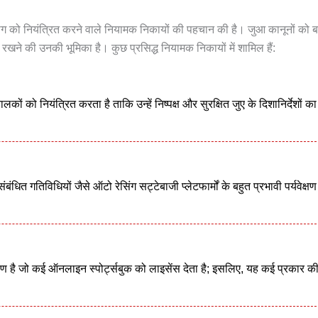
द्योग को नियंत्रित करने वाले नियामक निकायों की पहचान की है। जुआ कानूनों को 
 रखने की उनकी भूमिका है। कुछ प्रसिद्ध नियामक निकायों में शामिल हैं:
ं को नियंत्रित करता है ताकि उन्हें निष्पक्ष और सुरक्षित जुए के दिशानिर्देशों क
धित गतिविधियों जैसे ऑटो रेसिंग सट्टेबाजी प्लेटफार्मों के बहुत प्रभावी पर्यवेक्ष
 है जो कई ऑनलाइन स्पोर्ट्सबुक को लाइसेंस देता है; इसलिए, यह कई प्रकार क