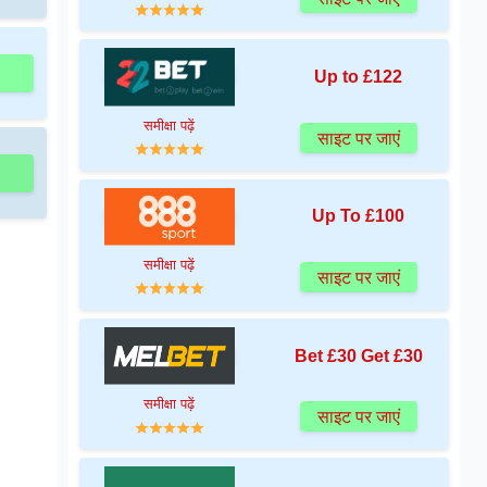
Up to £122
समीक्षा पढ़ें
साइट पर जाएं
Up To £100
समीक्षा पढ़ें
साइट पर जाएं
Bet £30 Get £30
समीक्षा पढ़ें
साइट पर जाएं