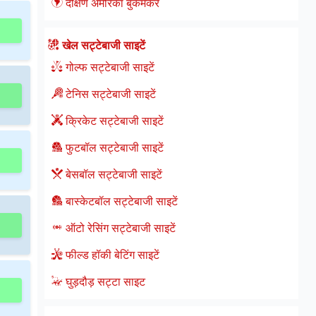
दक्षिण अमेरिका बुकमेकर
खेल सट्टेबाजी साइटें
गोल्फ सट्टेबाजी साइटें
टेनिस सट्टेबाजी साइटें
क्रिकेट सट्टेबाजी साइटें
फुटबॉल सट्टेबाजी साइटें
बेसबॉल सट्टेबाजी साइटें
बास्केटबॉल सट्टेबाजी साइटें
ऑटो रेसिंग सट्टेबाजी साइटें
फील्ड हॉकी बेटिंग साइटें
घुड़दौड़ सट्टा साइट