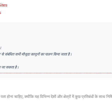
Sites
s
ं।
 से संबंधित सभी मौजूदा कानूनों का पालन किया जाता है।
या जा सकता है।
ता होना चाहिए, क्योंकि यह विभिन्न देशों और क्षेत्रों में कुछ प्रतिबंधों के साथ निषि