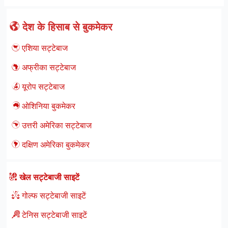
देश के हिसाब से बुकमेकर
एशिया सट्टेबाज
अफ्रीका सट्टेबाज
यूरोप सट्टेबाज
ओशिनिया बुकमेकर
उत्तरी अमेरिका सट्टेबाज
दक्षिण अमेरिका बुकमेकर
खेल सट्टेबाजी साइटें
गोल्फ सट्टेबाजी साइटें
टेनिस सट्टेबाजी साइटें