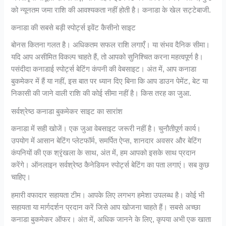
को न्यूनतम जमा राशि की आवश्यकता नहीं होती है। कनाडा के खेल सट्टेबाजी.
कनाडा की सबसे बड़ी स्पोर्ट्स इवेंट कैसीनो साइट
बोनस कितना गलत है। अधिकतम सफल राशि लगाएँ। या संभव दैनिक सीमा।
यदि आप असीमित विकल्प चाहते हैं, तो आपको सुनिश्चित करना महत्वपूर्ण है।
पसंदीदा कनाडाई स्पोर्ट्स बेटिंग कंपनी की वेबसाइट। अंत में, आप कनाडा
बुकमेकर में हैं या नहीं, इस बात पर ध्यान दिए बिना कि आप डाउन पेमेंट, बेट या
निकासी की जाने वाली राशि की कोई सीमा नहीं है। किस तरह का जुआ.
सर्वश्रेष्ठ कनाडा बुकमेकर साइट का सारांश
कनाडा में सही खोजें। एक जुआ वेबसाइट जरूरी नहीं है। चुनौतीपूर्ण कार्य।
उपयोग में आसान बेटिंग प्लेटफॉर्म, समर्पित ऐप्स, शानदार अवसर और बेटिंग
कंपनियों की एक श्रृंखला के साथ, अंत में, हम आपको इसके साथ प्रदान
करेंगे। ऑनलाइन सर्वश्रेष्ठ कैनेडियन स्पोर्ट्स बेटिंग का पता लगाएं। सब कुछ
चाहिए।
हमारी वफादार सहायता टीम। आपके लिए लगभग हमेशा उपलब्ध है। कोई भी
सहायता या मार्गदर्शन प्रदान करें जिसे आप खोजना चाहते हैं। सबसे अच्छा
कनाडा बुकमेकर ऑफर। अंत में, अधिक जानने के लिए, कृपया अभी एक खाता