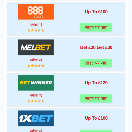
Up To £100
समीक्षा पढ़ें
साइट पर जाएं
Bet £30 Get £30
समीक्षा पढ़ें
साइट पर जाएं
Up To £120
समीक्षा पढ़ें
साइट पर जाएं
Up To £100
समीक्षा पढ़ें