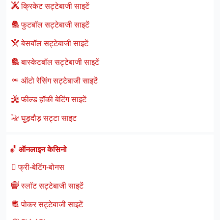
क्रिकेट सट्टेबाजी साइटें
फुटबॉल सट्टेबाजी साइटें
बेसबॉल सट्टेबाजी साइटें
बास्केटबॉल सट्टेबाजी साइटें
ऑटो रेसिंग सट्टेबाजी साइटें
फील्ड हॉकी बेटिंग साइटें
घुड़दौड़ सट्टा साइट
ऑनलाइन केसिनो
फ्री-बेटिंग-बोनस
स्लॉट सट्टेबाजी साइटें
पोकर सट्टेबाजी साइटें