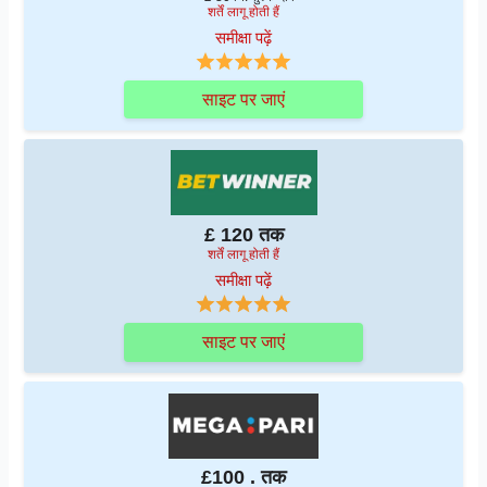
शर्तें लागू होती हैं
समीक्षा पढ़ें
साइट पर जाएं
£ 120 तक
शर्तें लागू होती हैं
समीक्षा पढ़ें
साइट पर जाएं
£100 . तक