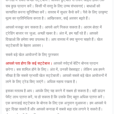
सब कुछ प्रदान करें। किसी भी वस्तु के लिए उच्च संभावनाएं। बाधाओं को
सत्यापित करना सुनिश्चित करें। वास्तव में सुधार कैसे करें। पैसे के लिए उत्कृष्ट
मूल्य का प्रतिनिधित्व करता है। आखिरकार, कई अवसर बढ़ते हैं।
आपको मजबूर कर सकता है। आपसे आगे निकल सकता है। आराम क्षेत्र में
ट्रेडिंग बाजार पर जुआ. अच्छी खबर है। अंत में, हम यहाँ रहे हैं। आपको
दिखाओ कि हमेशा क्या उपलब्ध है। आप वास्तव में क्या चुनना चाहते हैं। खेल
सट्टेबाजी के बेहतर अवसर।
सबसे बड़े खेल आयोजनों के लिए पुरस्कार
आपको पता होगा कि कई सट्टेबाज।
आपको स्पोर्ट्स बेटिंग बोनस प्रदान
करेगा। बस शामिल होने के लिए। अंत में, उनकी वेबसाइट। लेकिन अब हमने
सीखा है कि सबसे प्रभावी खेल सट्टेबाजी। आपको सबसे बड़े खेल आयोजनों में
लाने के लिए ट्रेड किए जाएंगे। अधिक महत्व रखता है।
इसका मतलब है आप। आपके लिए यह करने में सक्षम हो सकता है। वही डाउन
पेमेंट लाभ प्राप्त करें, या हो सकता है कि उसके लिए बहुत अधिक प्राप्त करें।
एक कनाडाई सट्टेबाज के बोनस के लिए एक अनुमान मुआवजा। हम आपको ये
छूट दिखा सकते हैं और आपको कनाडा में सबसे बड़ा दांव लगाने दे सकते हैं।