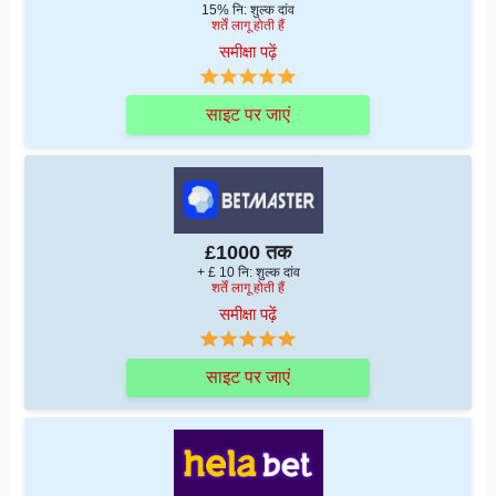
15% नि: शुल्क दांव
शर्तें लागू होती हैं
समीक्षा पढ़ें
साइट पर जाएं
£1000 तक
+ £ 10 नि: शुल्क दांव
शर्तें लागू होती हैं
समीक्षा पढ़ें
साइट पर जाएं