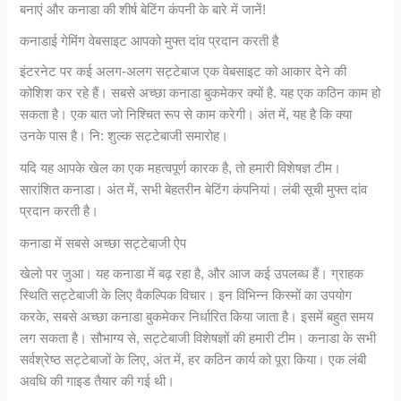
बनाएं और कनाडा की शीर्ष बेटिंग कंपनी के बारे में जानें!
कनाडाई गेमिंग वेबसाइट आपको मुफ्त दांव प्रदान करती है
इंटरनेट पर कई अलग-अलग सट्टेबाज एक वेबसाइट को आकार देने की
कोशिश कर रहे हैं। सबसे अच्छा कनाडा बुकमेकर क्यों है. यह एक कठिन काम हो
सकता है। एक बात जो निश्चित रूप से काम करेगी। अंत में, यह है कि क्या
उनके पास है। नि: शुल्क सट्टेबाजी समारोह।
यदि यह आपके खेल का एक महत्वपूर्ण कारक है, तो हमारी विशेषज्ञ टीम।
सारांशित कनाडा। अंत में, सभी बेहतरीन बेटिंग कंपनियां। लंबी सूची मुफ्त दांव
प्रदान करती है।
कनाडा में सबसे अच्छा सट्टेबाजी ऐप
खेलो पर जुआ। यह कनाडा में बढ़ रहा है, और आज कई उपलब्ध हैं। ग्राहक
स्थिति सट्टेबाजी के लिए वैकल्पिक विचार। इन विभिन्न किस्मों का उपयोग
करके, सबसे अच्छा कनाडा बुकमेकर निर्धारित किया जाता है। इसमें बहुत समय
लग सकता है। सौभाग्य से, सट्टेबाजी विशेषज्ञों की हमारी टीम। कनाडा के सभी
सर्वश्रेष्ठ सट्टेबाजों के लिए, अंत में, हर कठिन कार्य को पूरा किया। एक लंबी
अवधि की गाइड तैयार की गई थी।