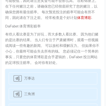
可能较低，因此请注意奖金可能不会那么高。 在欧锦赛上。
在下任何赌注之前，请确保您已经彻底研究了您的赌注，以
确保您拥有最佳赔率。 每次预览投注的赔率可能会有所不
同，因此请在下注之前。 经常检查是个好计划
体育博彩
.
DaFabet 体育博彩赔率
有些人看比赛是为了好玩，而大多数人看比赛。 因为他们赌
的是比赛的结果。 当人们专注于严肃赌博时，观看一些视频
或阅读一些有趣的新闻。 可以放松和缓解压力。 但如果你不
小心，你最终可能会失去所有的钱。 您必须记住一个简单的
事实，只要您的体育博彩是合乎逻辑的，DaFabet 投注网站
的足球投注赔率。 会对你有好处。
万事达
三角洲