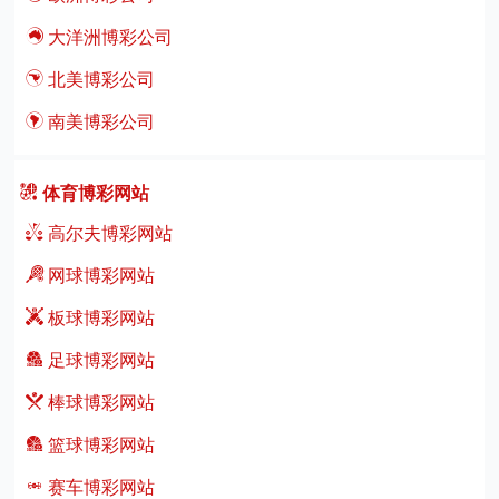
大洋洲博彩公司
北美博彩公司
南美博彩公司
体育博彩网站
高尔夫博彩网站
网球博彩网站
板球博彩网站
足球博彩网站
棒球博彩网站
篮球博彩网站
赛车博彩网站