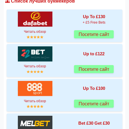
Список лучших букмекеров
Up To £130
+ £5 Free Bets
Читать обзор
Посетите сайт
Up to £122
Читать обзор
Посетите сайт
Up To £100
Читать обзор
Посетите сайт
Bet £30 Get £30