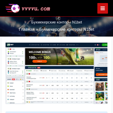
Перейти
к
содержимому
Букмекерские конторы N1bet
Главная
Букмекерские конторы N1bet