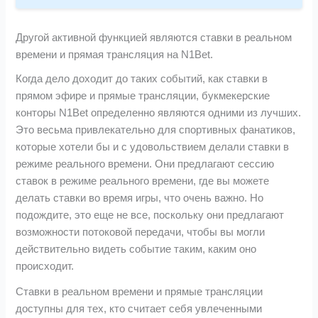
Другой активной функцией являются ставки в реальном
времени и прямая трансляция на N1Bet.
Когда дело доходит до таких событий, как ставки в
прямом эфире и прямые трансляции, букмекерские
конторы N1Bet определенно являются одними из лучших.
Это весьма привлекательно для спортивных фанатиков,
которые хотели бы и с удовольствием делали ставки в
режиме реального времени. Они предлагают сессию
ставок в режиме реального времени, где вы можете
делать ставки во время игры, что очень важно. Но
подождите, это еще не все, поскольку они предлагают
возможности потоковой передачи, чтобы вы могли
действительно видеть событие таким, каким оно
происходит.
Ставки в реальном времени и прямые трансляции
доступны для тех, кто считает себя увлеченными