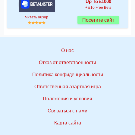
Up To £1000
+ £10 Free Bets
Читать обзор
Посетите сайт
О нас
Отказ от ответственности
Политика конфиденциальности
Ответственная азартная игра
Положения и условия
Связаться с нами
Карта сайта