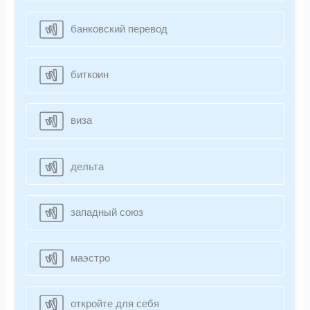
банковский перевод
биткоин
виза
дельта
западный союз
маэстро
откройте для себя