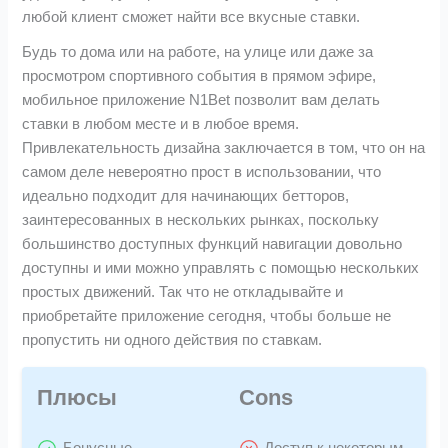
любой клиент сможет найти все вкусные ставки.
Будь то дома или на работе, на улице или даже за
просмотром спортивного события в прямом эфире,
мобильное приложение N1Bet позволит вам делать
ставки в любом месте и в любое время.
Привлекательность дизайна заключается в том, что он на
самом деле невероятно прост в использовании, что
идеально подходит для начинающих бетторов,
заинтересованных в нескольких рынках, поскольку
большинство доступных функций навигации довольно
доступны и ими можно управлять с помощью нескольких
простых движений. Так что не откладывайте и
приобретайте приложение сегодня, чтобы больше не
пропустить ни одного действия по ставкам.
Плюсы
Cons