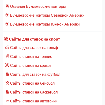
Океания Букмекерские конторы
Букмекерские конторы Северной Америки
Букмекерские конторы Южной Америки
Сайты для ставок на спорт
Сайты для ставок на гольф
Сайты ставок на теннис
Сайты ставок на крикет
Сайты для ставок на футбол
Сайты ставок на бейсбол
Сайты ставок на баскетбол
Сайты ставок на автогонки