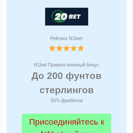
Рейтинг N1bet:
N1bet Приветственный бонус
До 200 фунтов
стерлингов
50% фрибетов
Присоединяйтесь к