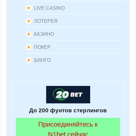
LIVE CASINO
ЛОТЕРЕЯ
КАЗИНО
ПОКЕР
БИНГО
До 200 фунтов стерлингов
Присоединяйтесь к
N1bet сейчас