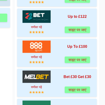
Up to £122
समीक्षा पढ़ें
साइट पर जाएं
Up To £100
समीक्षा पढ़ें
साइट पर जाएं
Bet £30 Get £30
समीक्षा पढ़ें
साइट पर जाएं