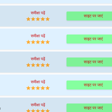
समीक्षा पढ़ें
साइट पर जाएं
समीक्षा पढ़ें
साइट पर जाएं
समीक्षा पढ़ें
साइट पर जाएं
समीक्षा पढ़ें
साइट पर जाएं
समीक्षा पढ़ें
साइट पर जाएं
व