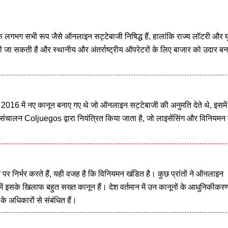
के लगभग सभी रूप जैसे ऑनलाइन सट्टेबाजी निषिद्ध हैं, हालांकि राज्य लॉटरी और घु
 जा सकती है और स्थानीय और अंतर्राष्ट्रीय ऑपरेटरों के लिए बाजार को उदार बन
। 2016 में नए कानून बनाए गए थे जो ऑनलाइन सट्टेबाजी की अनुमति देते थे, इसमे
 संचालन Coljuegos द्वारा नियंत्रित किया जाता है, जो लाइसेंसिंग और विनियमन
त पर निर्भर करते हैं, यही वजह है कि विनियमन खंडित है। कुछ प्रांतों ने ऑनलाइन
ें इसके खिलाफ बहुत सख्त कानून हैं। देश वर्तमान में उन कानूनों के आधुनिकीकर
के अधिकारों से संबंधित हैं।