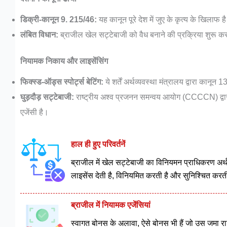
डिक्री-कानून 9. 215/46:
यह कानून पूरे देश में जुए के कृत्य के खिलाफ ह
लंबित विधान:
ब्राजील खेल सट्टेबाजी को वैध बनाने की प्रक्रिया शुरू कर
नियामक निकाय और लाइसेंसिंग
फिक्स्ड-ऑड्स स्पोर्ट्स बेटिंग:
ये शर्तें अर्थव्यवस्था मंत्रालय द्वारा कान
घुड़दौड़ सट्टेबाजी:
राष्ट्रीय अश्व प्रजनन समन्वय आयोग (CCCCN) द्वारा
एजेंसी है।
हाल ही हुए परिवर्तनें
ब्राजील में खेल सट्टेबाजी का विनियमन प्राधिकरण अर्थ
लाइसेंस देती है, विनियमित करती है और सुनिश्चित करत
ब्राजील में नियामक एजेंसियां
स्वागत बोनस के अलावा, ऐसे बोनस भी हैं जो उस जमा राशि