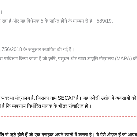
ै।
 रहा है और यह विधेयक 5 के पारित होने के माध्यम से है। 589/19.
ून 13,756/2018 के अनुसार स्थापित की गई हैं।
 पर्यवेक्षण किया जाता है जो कृषि, पशुधन और खाद्य आपूर्ति मंत्रालय (MAPA) 
व्यवस्था मंत्रालय है, जिसका नाम SECAP है। यह एजेंसी उद्योग में व्यवसायों को
ी है कि व्यवसाय निर्धारित मानक के भीतर संचालित हो।
 से जुड़े होते हैं जो एक ग्राहक अपने खातों में करता है। ये ऐसे ऑफ़र हैं जो आप