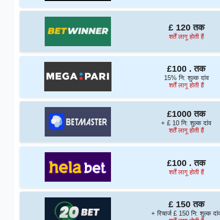
£ 120 तक
शर्तें लागू होती हैं
£100 . तक
15% नि: शुल्क दांव
शर्तें लागू होती हैं
£1000 तक
+ £ 10 नि: शुल्क दांव
शर्तें लागू होती हैं
£100 . तक
शर्तें लागू होती हैं
£ 150 तक
+ रिचार्ज £ 150 नि: शुल्क दां