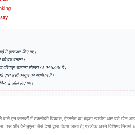
nking
stry
में हस्ताक्षर किए गए।
ं को वैध बनाना।
 गया परिपत्र सामान्य संकल्प AFIP 5228 है।
6 द्वारा उसी कानून का संशोधन है।
ो फिर से खोल दिए गए।
चलाने वाले इन कारकों में तकनीकी विकास, इंटरनेट का बढ़ता उपयोग और बड़े खेल आ
ा, पेरू और वेनेजुएला जैसे देशों द्वारा किया जाता है; प्रत्येक अपने विशिष्ट नियमों