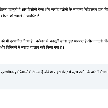
ा कानूनी है और कैसीनो गेम्स और स्लॉट मशीनों के सामान्य निदेशालय द्वारा व
शोधन को रोकने से संबंधित हैं।
्र को भी प्रभावित किया है। वर्तमान में, कानूनी ढांचा कुछ अस्पष्ट है और कानूनी
 और विनियमों में ज्यादा बदलाव नहीं किया गया है।
ाथमिक पूर्वापेक्षाओं में से एक है यदि आप इस क्षेत्र में जुआ उद्योग के बारे में बोधगम