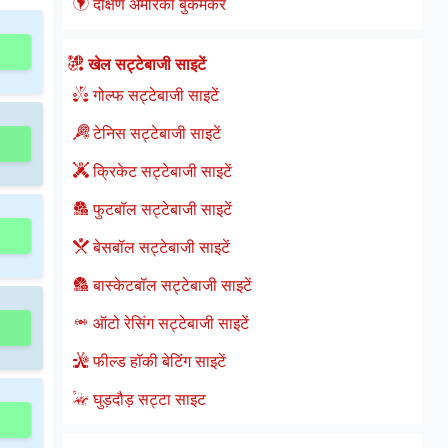
दक्षिण अमेरिका बुकमेकर
खेल सट्टेबाजी साइटें
गोल्फ सट्टेबाजी साइटें
टेनिस सट्टेबाजी साइटें
क्रिकेट सट्टेबाजी साइटें
फुटबॉल सट्टेबाजी साइटें
बेसबॉल सट्टेबाजी साइटें
बास्केटबॉल सट्टेबाजी साइटें
ऑटो रेसिंग सट्टेबाजी साइटें
फील्ड हॉकी बेटिंग साइटें
घुड़दौड़ सट्टा साइट