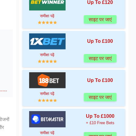
Up To £120
समीक्षा पढ़ें
साइट पर जाएं
Up To £100
समीक्षा पढ़ें
साइट पर जाएं
Up To £100
समीक्षा पढ़ें
साइट पर जाएं
Up To £1000
योजनों
+ £10 Free Bets
 और
समीक्षा पढ़ें