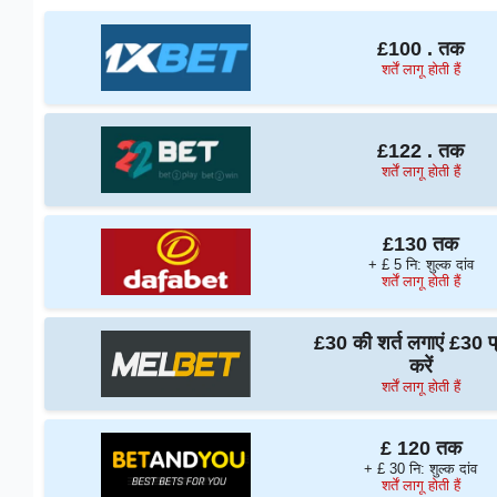
£100 . तक
शर्तें लागू होती हैं
£122 . तक
शर्तें लागू होती हैं
£130 तक
+ £ 5 नि: शुल्क दांव
शर्तें लागू होती हैं
£30 की शर्त लगाएं £30 प्
करें
शर्तें लागू होती हैं
£ 120 तक
+ £ 30 नि: शुल्क दांव
शर्तें लागू होती हैं