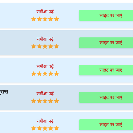
समीक्षा पढ़ें
साइट पर जाएं
समीक्षा पढ़ें
साइट पर जाएं
समीक्षा पढ़ें
साइट पर जाएं
राप्त
समीक्षा पढ़ें
साइट पर जाएं
समीक्षा पढ़ें
साइट पर जाएं