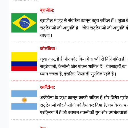
ब्राज़ील:
ब्राजील में जुए से संबंधित कानून बहुत जटिल हैं। जुआ 
सट्टेबाजी की अनुमति है। खेल सट्टेबाजी की अनुमति दी
जाएगा।
कोलंबिया:
जुआ कानूनी है और कोलंबिया में सख्ती से विनियमित है
सट्टेबाजी, कैसीनो और पोकर शामिल हैं। वेबसाइटों का
ध्यान रखता है, इसलिए खिलाड़ी सुरक्षित रहते हैं।
अर्जेंटीना:
अर्जेंटीना के जुआ कानून काफी जटिल हैं और विशेष प्रां
सट्टेबाजी और कैसीनो को वैध कर दिया है, जबकि अन्य म
प्रक्रिया में है जो वर्तमान तकनीकी युग और उपभोक्ताओं 