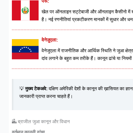
पेरू:
खेल पर ऑनलाइन सट्टेबाजी और ऑनलाइन कैसीनो में खेलन
है। नई रणनीतियां प्रकटीकरण मानकों में सुधार और धन 
वेनेज़ुएला:
वेनेजुएला में राजनीतिक और आर्थिक स्थिति ने जुआ क्षेत
दांव लगाने के बहुत कम तरीके हैं। कानून ढांचे या नियमों
💡
मुख्य टेकअवे:
दक्षिण अमेरिकी देशों के कानून की ख़ासियत का ज्ञान प्र
जानकारी प्राप्त करना चाहते हैं।
ब्राजील जुआ कानून और विधान
वर्तमान कानूनी ढांचा